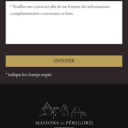
* indique les champs requis