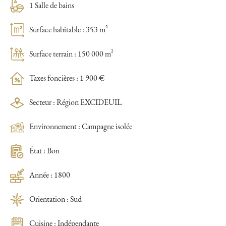
1 Salle de bains
Surface habitable : 353 m²
Surface terrain : 150 000 m²
Taxes foncières : 1 900 €
Secteur : Région EXCIDEUIL
Environnement : Campagne isolée
État : Bon
Année : 1800
Orientation : Sud
Cuisine : Indépendante