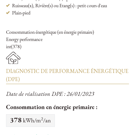
Ruisseau(x), Rivière(s) ou Etang(s) : petit cours d'eau
Plain-pied
Consommation énergétique (en énergie primaire)
Energy performance
int(378)
DIAGNOSTIC DE PERFORMANCE ÉNERGÉTIQUE
(DPE)
Date de réalisation DPE : 26/01/2023
Consommation en énergie primaire :
2
378
kWh/m
/an