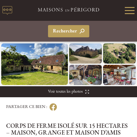
Rechercher
Voir toutes les photos
PARTAGER CE BIEN :
CORPS DE FERME ISOLÉ SUR 15 HECTARES
– MAISON, GRANGE ET MAISON D’AMIS