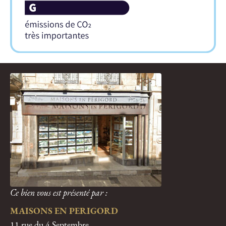
Ce bien vous est présenté par :
MAISONS EN PERIGORD
11 rue du 4 Septembre