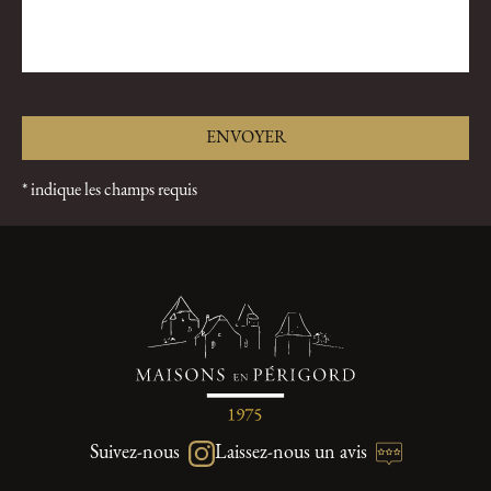
* indique les champs requis
Suivez-nous
Laissez-nous un avis