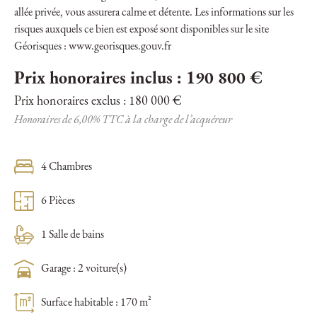
allée privée, vous assurera calme et détente. Les informations sur les
risques auxquels ce bien est exposé sont disponibles sur le site
Géorisques : www.georisques.gouv.fr
Prix honoraires inclus : 190 800 €
Prix honoraires exclus : 180 000 €
Honoraires de 6,00% TTC à la charge de l’acquéreur
4 Chambres
6 Pièces
1 Salle de bains
Garage : 2 voiture(s)
Surface habitable : 170 m²