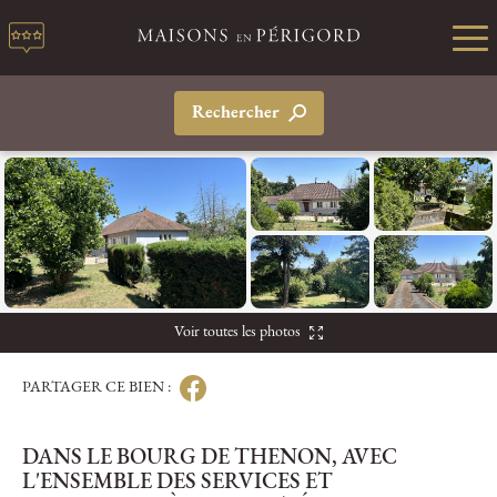
Rechercher
Voir toutes les photos
PARTAGER CE BIEN :
DANS LE BOURG DE THENON, AVEC
L'ENSEMBLE DES SERVICES ET