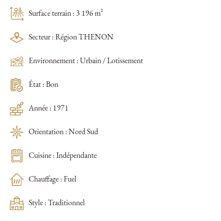
Surface terrain : 3 196 m²
Secteur : Région THENON
Environnement : Urbain / Lotissement
État : Bon
Année : 1971
Orientation : Nord Sud
Cuisine : Indépendante
Chauffage : Fuel
Style : Traditionnel