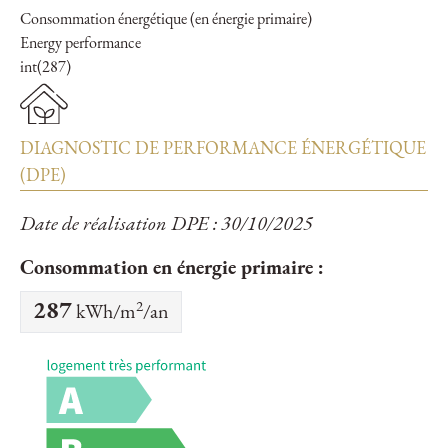
Consommation énergétique (en énergie primaire)
Energy performance
int(287)
DIAGNOSTIC DE PERFORMANCE ÉNERGÉTIQUE
(DPE)
Date de réalisation DPE : 30/10/2025
Consommation en énergie primaire :
2
287
kWh/m
/an