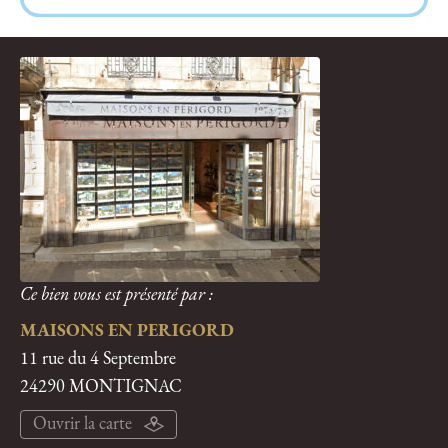
Ce bien vous est présenté par :
MAISONS EN PERIGORD
11 rue du 4 Septembre
24290 MONTIGNAC
Ouvrir la carte