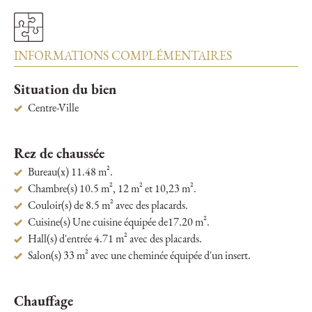
INFORMATIONS COMPLÉMENTAIRES
Situation du bien
Centre-Ville
Rez de chaussée
Bureau(x) 11.48 m².
Chambre(s) 10.5 m², 12 m² et 10,23 m².
Couloir(s) de 8.5 m² avec des placards.
Cuisine(s) Une cuisine équipée de17.20 m².
Hall(s) d'entrée 4.71 m² avec des placards.
Salon(s) 33 m² avec une cheminée équipée d'un insert.
Chauffage