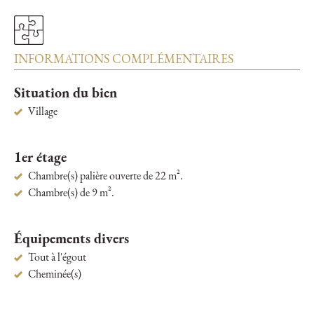
INFORMATIONS COMPLÉMENTAIRES
Situation du bien
Village
1er étage
Chambre(s) palière ouverte de 22 m².
Chambre(s) de 9 m².
Équipements divers
Tout à l'égout
Cheminée(s)