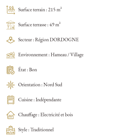
Surface terrain : 215 m²
Surface terrasse : 49 m²
Secteur : Région DORDOGNE
Environnement : Hameau / Village
État : Bon
Orientation : Nord Sud
Cuisine : Indépendante
Chauffage : Electricité et bois
Style : Traditionnel