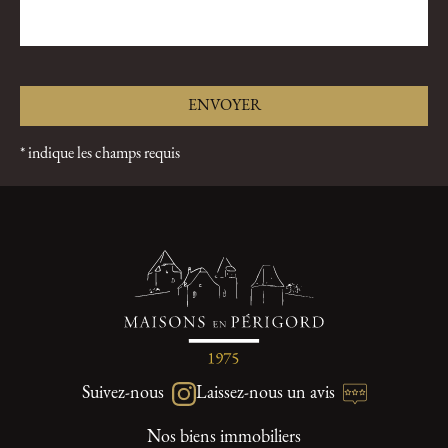
* indique les champs requis
Suivez-nous
Laissez-nous un avis
Nos biens immobiliers