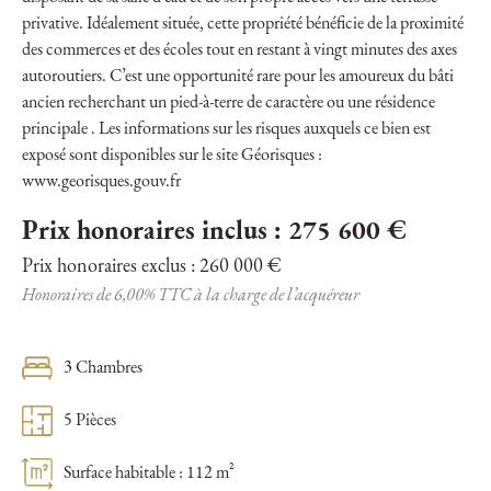
privative. Idéalement située, cette propriété bénéficie de la proximité
des commerces et des écoles tout en restant à vingt minutes des axes
autoroutiers. C’est une opportunité rare pour les amoureux du bâti
ancien recherchant un pied-à-terre de caractère ou une résidence
principale . Les informations sur les risques auxquels ce bien est
exposé sont disponibles sur le site Géorisques :
www.georisques.gouv.fr
Prix honoraires inclus : 275 600 €
Prix honoraires exclus : 260 000 €
Honoraires de 6,00% TTC à la charge de l’acquéreur
3 Chambres
5 Pièces
Surface habitable : 112 m²