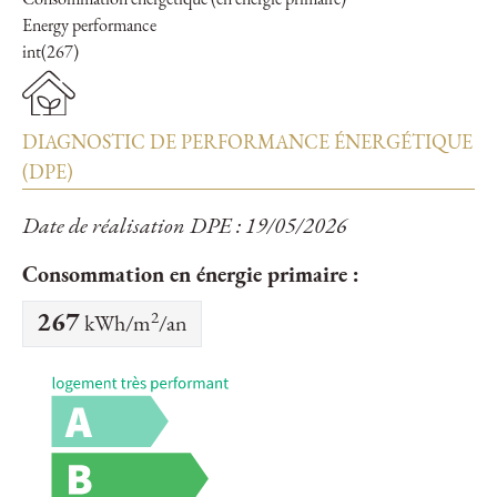
Consommation énergétique (en énergie primaire)
Energy performance
int(267)
DIAGNOSTIC DE PERFORMANCE ÉNERGÉTIQUE
(DPE)
Date de réalisation DPE : 19/05/2026
Consommation en énergie primaire :
2
267
kWh/m
/an