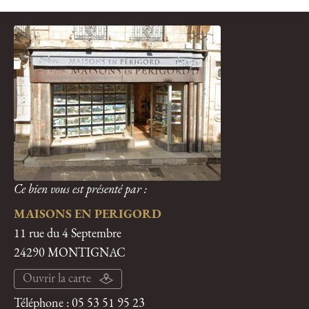
Ce bien vous est présenté par :
MAISONS EN PERIGORD
11 rue du 4 Septembre
24290 MONTIGNAC
Ouvrir la carte
Téléphone :
05 53 51 95 23