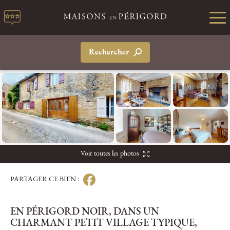
Rechercher
Voir toutes les photos
PARTAGER CE BIEN :
EN PÉRIGORD NOIR, DANS UN
CHARMANT PETIT VILLAGE TYPIQUE,