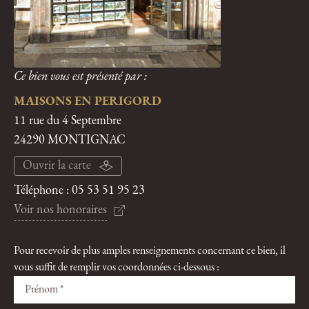
Ce bien vous est présenté par :
MAISONS EN PERIGORD
11 rue du 4 Septembre
24290 MONTIGNAC
Ouvrir la carte
Téléphone :
05 53 51 95 23
Voir nos honoraires
Pour recevoir de plus amples renseignements concernant ce bien, il
vous suffit de remplir vos coordonnées ci-dessous :