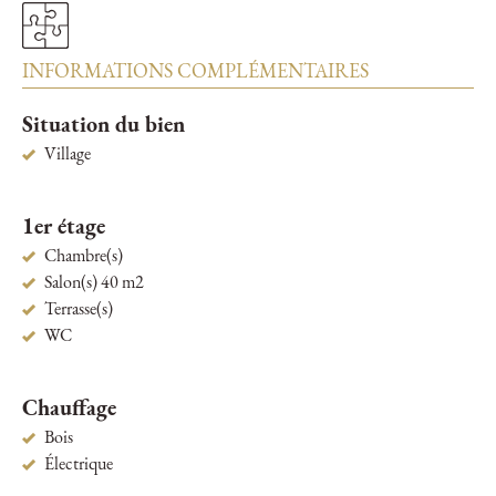
INFORMATIONS COMPLÉMENTAIRES
Situation du bien
Village
1er étage
Chambre(s)
Salon(s) 40 m2
Terrasse(s)
WC
Chauffage
Bois
Électrique