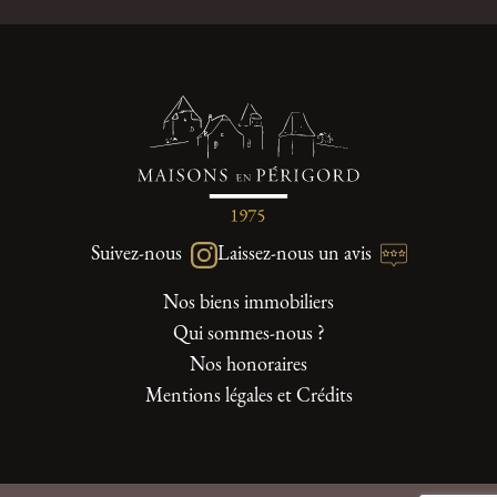
Suivez-nous
Laissez-nous un avis
Nos biens immobiliers
Qui sommes-nous ?
Nos honoraires
Mentions légales et Crédits