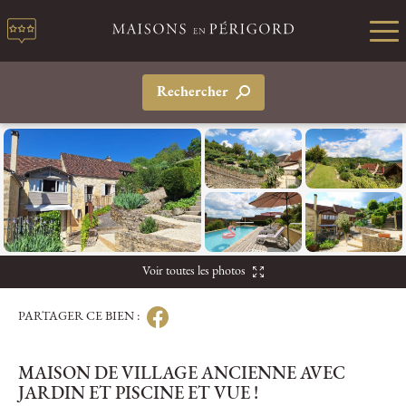
Rechercher
Voir toutes les photos
PARTAGER CE BIEN :
MAISON DE VILLAGE ANCIENNE AVEC
JARDIN ET PISCINE ET VUE !