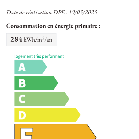
Date de réalisation DPE : 19/05/2025
Consommation en énergie primaire :
2
284
kWh/m
/an