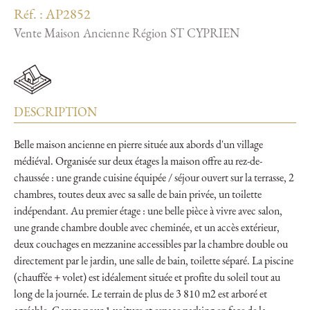
Réf. : AP2852
Vente Maison Ancienne Région ST CYPRIEN
DESCRIPTION
Belle maison ancienne en pierre située aux abords d'un village
médiéval. Organisée sur deux étages la maison offre au rez-de-
chaussée : une grande cuisine équipée / séjour ouvert sur la terrasse, 2
chambres, toutes deux avec sa salle de bain privée, un toilette
indépendant. Au premier étage : une belle pièce à vivre avec salon,
une grande chambre double avec cheminée, et un accès extérieur,
deux couchages en mezzanine accessibles par la chambre double ou
directement par le jardin, une salle de bain, toilette séparé. La piscine
(chauffée + volet) est idéalement située et profite du soleil tout au
long de la journée. Le terrain de plus de 3 810 m2 est arboré et