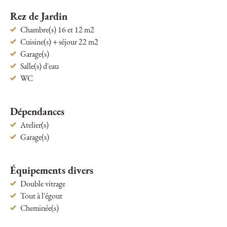
Rez de Jardin
Chambre(s) 16 et 12 m2
Cuisine(s) + séjour 22 m2
Garage(s)
Salle(s) d'eau
WC
Dépendances
Atelier(s)
Garage(s)
Équipements divers
Double vitrage
Tout à l'égout
Cheminée(s)