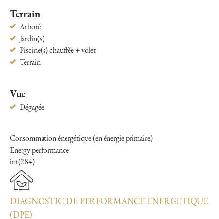
Terrain
Arboré
Jardin(s)
Piscine(s) chauffée + volet
Terrain
Vue
Dégagée
Consommation énergétique (en énergie primaire)
Energy performance
int(284)
DIAGNOSTIC DE PERFORMANCE ÉNERGÉTIQUE
(DPE)