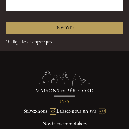
* indique les champs requis
Suivez-nous
Laissez-nous un avis
Nos biens immobiliers