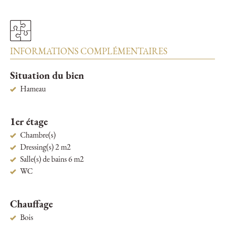
INFORMATIONS COMPLÉMENTAIRES
Situation du bien
Hameau
1er étage
Chambre(s)
Dressing(s) 2 m2
Salle(s) de bains 6 m2
WC
Chauffage
Bois