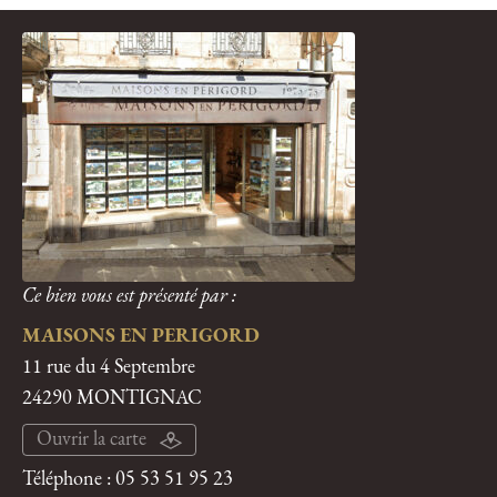
Ce bien vous est présenté par :
MAISONS EN PERIGORD
11 rue du 4 Septembre
24290 MONTIGNAC
Ouvrir la carte
Téléphone :
05 53 51 95 23