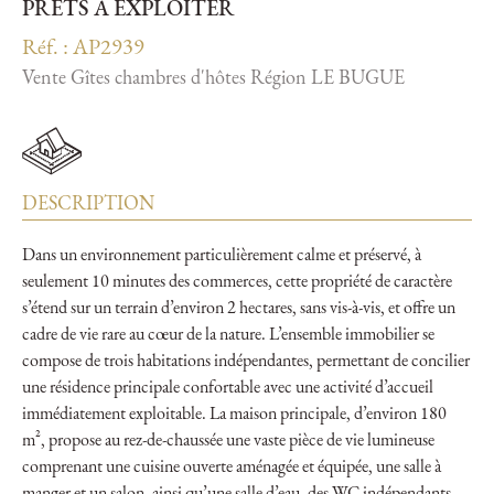
PRÊTS À EXPLOITER
Réf. : AP2939
Vente Gîtes chambres d'hôtes Région LE BUGUE
DESCRIPTION
Dans un environnement particulièrement calme et préservé, à
seulement 10 minutes des commerces, cette propriété de caractère
s’étend sur un terrain d’environ 2 hectares, sans vis-à-vis, et offre un
cadre de vie rare au cœur de la nature. L’ensemble immobilier se
compose de trois habitations indépendantes, permettant de concilier
une résidence principale confortable avec une activité d’accueil
immédiatement exploitable. La maison principale, d’environ 180
m², propose au rez-de-chaussée une vaste pièce de vie lumineuse
comprenant une cuisine ouverte aménagée et équipée, une salle à