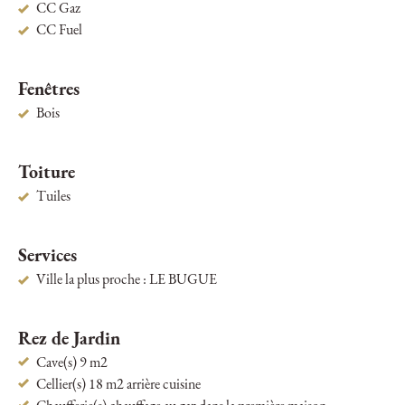
CC Gaz
CC Fuel
Fenêtres
Bois
Toiture
Tuiles
Services
Ville la plus proche : LE BUGUE
Rez de Jardin
Cave(s) 9 m2
Cellier(s) 18 m2 arrière cuisine