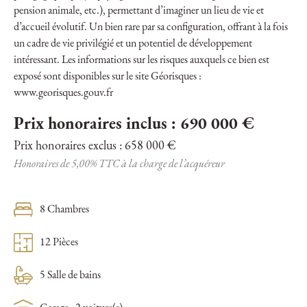
pension animale, etc.), permettant d’imaginer un lieu de vie et
d’accueil évolutif. Un bien rare par sa configuration, offrant à la fois
un cadre de vie privilégié et un potentiel de développement
intéressant. Les informations sur les risques auxquels ce bien est
exposé sont disponibles sur le site Géorisques :
www.georisques.gouv.fr
Prix honoraires inclus : 690 000 €
Prix honoraires exclus : 658 000 €
Honoraires de 5,00% TTC à la charge de l’acquéreur
8 Chambres
12 Pièces
5 Salle de bains