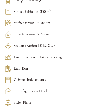
Garage : 2 voiture(s)
Surface habitable : 350 m²
Surface terrain : 20 000 m²
Taxes foncières : 2 242 €
Secteur : Région LE BUGUE
Environnement : Hameau / Village
État : Bon
Cuisine : Indépendante
Chauffage : Bois et Fuel
Style : Pierre