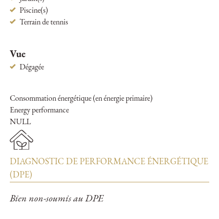
Piscine(s)
Terrain de tennis
Vue
Dégagée
Consommation énergétique (en énergie primaire)
Energy performance
NULL
DIAGNOSTIC DE PERFORMANCE ÉNERGÉTIQUE
(DPE)
Bien non-soumis au DPE