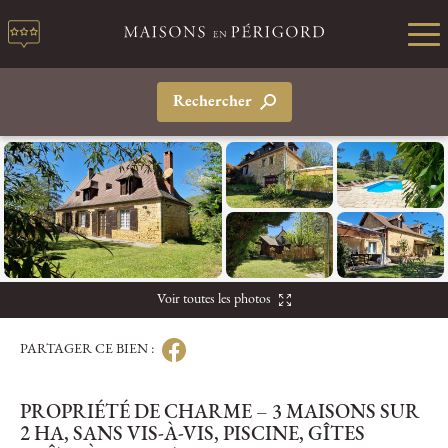
Rechercher
Voir toutes les photos
PARTAGER CE BIEN :
PROPRIÉTÉ DE CHARME – 3 MAISONS SUR
2 HA, SANS VIS-À-VIS, PISCINE, GÎTES