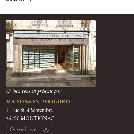
Ce bien vous est présenté par :
MAISONS EN PERIGORD
11 rue du 4 Septembre
24290 MONTIGNAC
Ouvrir la carte