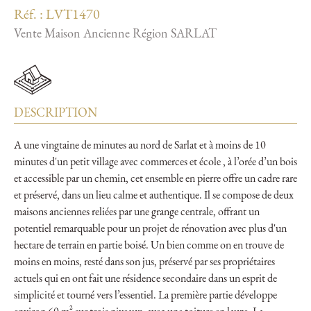
Réf. : LVT1470
Vente Maison Ancienne Région SARLAT
DESCRIPTION
A une vingtaine de minutes au nord de Sarlat et à moins de 10
minutes d'un petit village avec commerces et école , à l’orée d’un bois
et accessible par un chemin, cet ensemble en pierre offre un cadre rare
et préservé, dans un lieu calme et authentique. Il se compose de deux
maisons anciennes reliées par une grange centrale, offrant un
potentiel remarquable pour un projet de rénovation avec plus d'un
hectare de terrain en partie boisé. Un bien comme on en trouve de
moins en moins, resté dans son jus, préservé par ses propriétaires
actuels qui en ont fait une résidence secondaire dans un esprit de
simplicité et tourné vers l’essentiel. La première partie développe