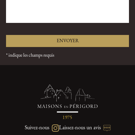
* indique les champs requis
Suivez-nous
Laissez-nous un avis