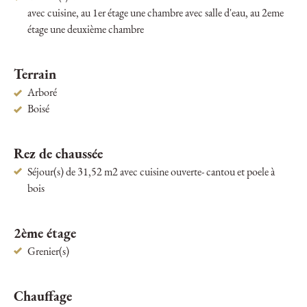
avec cuisine, au 1er étage une chambre avec salle d'eau, au 2eme
étage une deuxième chambre
Terrain
Arboré
Boisé
Rez de chaussée
Séjour(s) de 31,52 m2 avec cuisine ouverte- cantou et poele à
bois
2ème étage
Grenier(s)
Chauffage