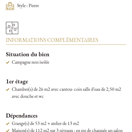
Style : Pierre
INFORMATIONS COMPLÉMENTAIRES
Situation du bien
Campagne non isolée
1er étage
Chambre(s) de 26 m2 avec cantou- coin salle d'eau de 2,50 m2
avec douche et wc
Dépendances
Grange(s) de 53 m2 + atelier de 13 m2
Maison(s) de 112 m2 sur 3 niveaux : en rez de chaussée un salon