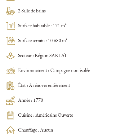
2 Salle de bains
Surface habitable : 171 m²
Surface terrain : 10 680 m²
Secteur : Région SARLAT
Environnement : Campagne non-isolée
État : A rénover entièrement
Année : 1770
Cuisine : Américaine Ouverte
Chauffage : Aucun