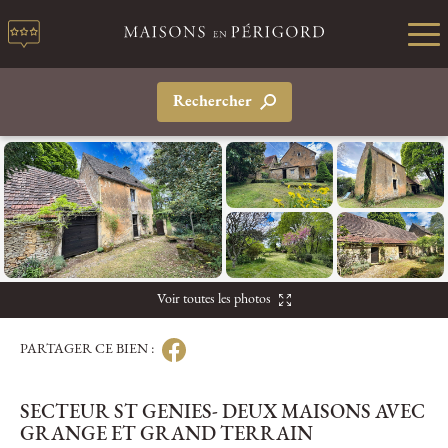
Rechercher
Voir toutes les photos
PARTAGER CE BIEN :
SECTEUR ST GENIES- DEUX MAISONS AVEC
GRANGE ET GRAND TERRAIN