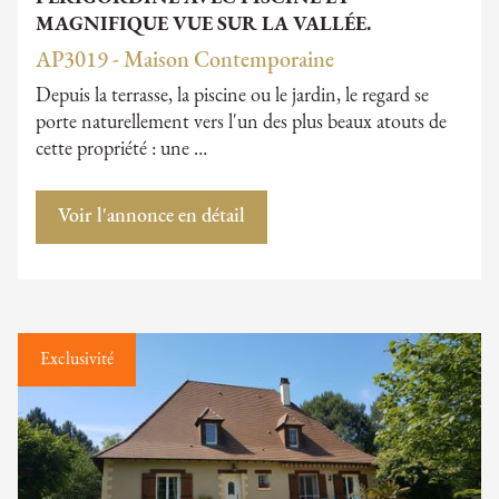
MAGNIFIQUE VUE SUR LA VALLÉE.
AP3019 - Maison Contemporaine
Depuis la terrasse, la piscine ou le jardin, le regard se
porte naturellement vers l'un des plus beaux atouts de
cette propriété : une …
Voir l'annonce en détail
Exclusivité