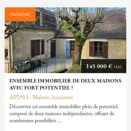
Exclusivité
145 000 €
HAI
ENSEMBLE IMMOBILIER DE DEUX MAISONS
AVEC FORT POTENTIEL !
AP2913 - Maison Ancienne
Découvrez cet ensemble immobilier plein de potentiel,
composé de deux maisons indépendantes, offrant de
nombreuses possibilités …