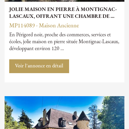
JOLIE MAISON EN PIERRE À MONTIGNAC-
LASCAUX, OFFRANT UNE CHAMBRE DE …
MP114089 - Maison Ancienne
En Périgord noir, proche des commerces, services et
écoles, jolie maison en pierre située Montignac-Lascaux,
développant environ 120 …
Voir l'annonce en détail