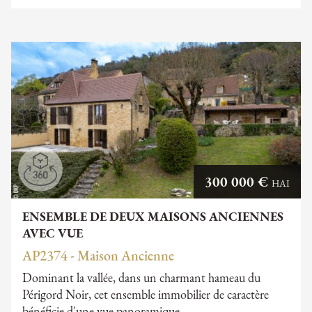
300 000 €
HAI
ENSEMBLE DE DEUX MAISONS ANCIENNES
AVEC VUE
AP2374 - Maison Ancienne
Dominant la vallée, dans un charmant hameau du
Périgord Noir, cet ensemble immobilier de caractère