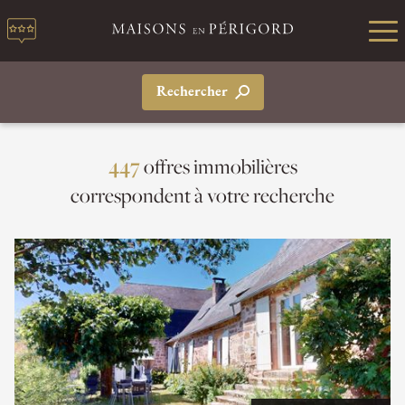
Rechercher
offres immobilières
447
correspondent à votre recherche