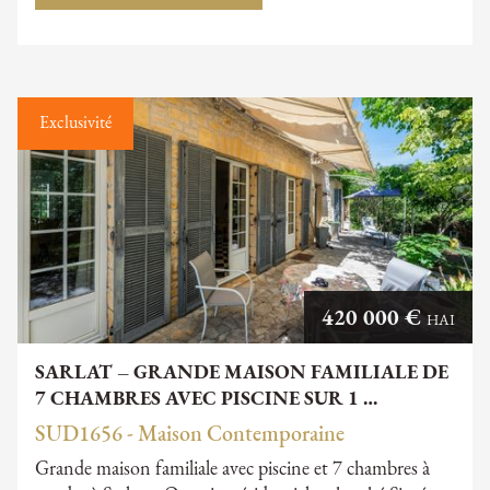
Exclusivité
420 000 €
HAI
SARLAT – GRANDE MAISON FAMILIALE DE
7 CHAMBRES AVEC PISCINE SUR 1 …
SUD1656 - Maison Contemporaine
Grande maison familiale avec piscine et 7 chambres à