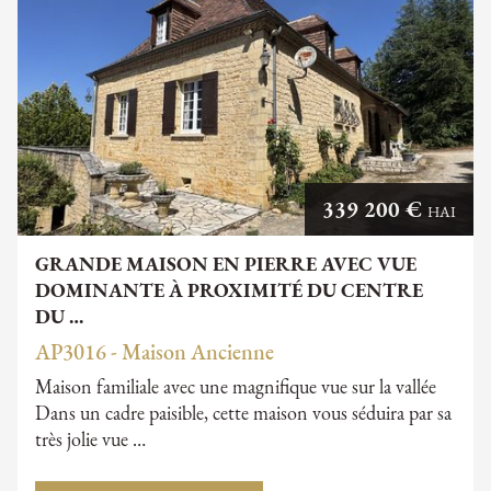
339 200 €
HAI
GRANDE MAISON EN PIERRE AVEC VUE
DOMINANTE À PROXIMITÉ DU CENTRE
DU …
AP3016 - Maison Ancienne
Maison familiale avec une magnifique vue sur la vallée
Dans un cadre paisible, cette maison vous séduira par sa
très jolie vue …