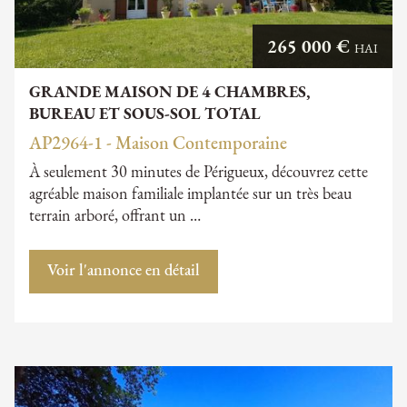
265 000 €
HAI
GRANDE MAISON DE 4 CHAMBRES,
BUREAU ET SOUS-SOL TOTAL
AP2964-1 - Maison Contemporaine
À seulement 30 minutes de Périgueux, découvrez cette
agréable maison familiale implantée sur un très beau
terrain arboré, offrant un …
Voir l'annonce en détail