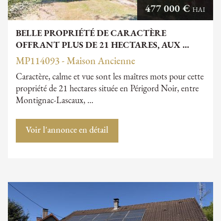
477 000 €
HAI
BELLE PROPRIÉTÉ DE CARACTÈRE
OFFRANT PLUS DE 21 HECTARES, AUX …
MP114093 - Maison Ancienne
Caractère, calme et vue sont les maîtres mots pour cette
propriété de 21 hectares située en Périgord Noir, entre
Montignac-Lascaux, …
Voir l'annonce en détail