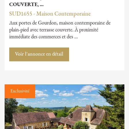
COUVERTE, …
SUD1655 - Maison Contemporaine
Aux portes de Gourdon, maison contemporaine de
plain-pied avec terrasse couverte. À proximité
immédiate des commerces et des …
Voir l'annonce en détail
Exclusivité