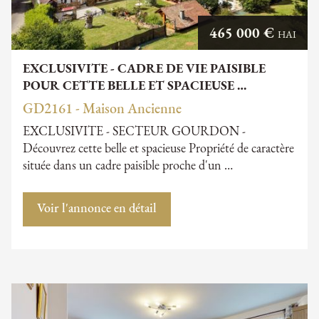
465 000 €
HAI
EXCLUSIVITE - CADRE DE VIE PAISIBLE
POUR CETTE BELLE ET SPACIEUSE …
GD2161 - Maison Ancienne
EXCLUSIVITE - SECTEUR GOURDON -
Découvrez cette belle et spacieuse Propriété de caractère
située dans un cadre paisible proche d'un …
Voir l'annonce en détail