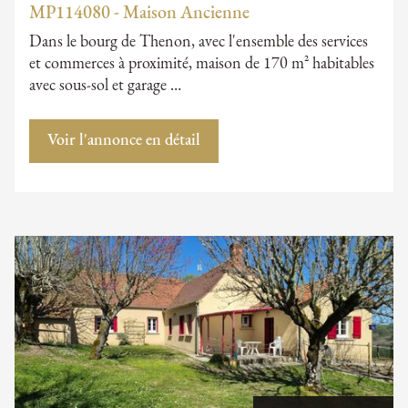
MP114080 - Maison Ancienne
Dans le bourg de Thenon, avec l'ensemble des services
et commerces à proximité, maison de 170 m² habitables
avec sous-sol et garage …
Voir l'annonce en détail