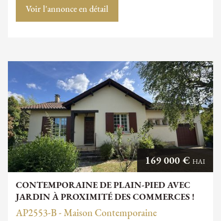
Voir l'annonce en détail
169 000 €
HAI
CONTEMPORAINE DE PLAIN-PIED AVEC
JARDIN À PROXIMITÉ DES COMMERCES !
AP2553-B - Maison Contemporaine