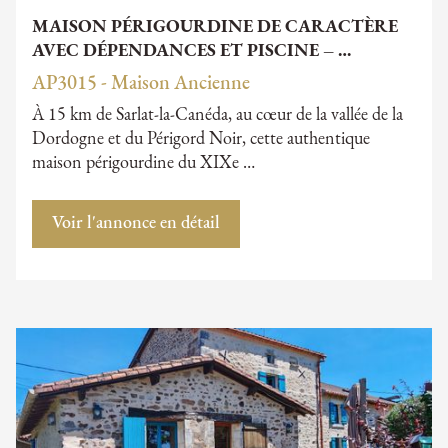
MAISON PÉRIGOURDINE DE CARACTÈRE
AVEC DÉPENDANCES ET PISCINE – …
AP3015 - Maison Ancienne
À 15 km de Sarlat-la-Canéda, au cœur de la vallée de la
Dordogne et du Périgord Noir, cette authentique
maison périgourdine du XIXe …
Voir l'annonce en détail