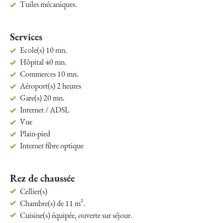
Tuiles mécaniques.
Services
Ecole(s) 10 mn.
Hôpital 40 mn.
Commerces 10 mn.
Aéroport(s) 2 heures
Gare(s) 20 mn.
Internet / ADSL
Vue
Plain-pied
Internet fibre optique
Rez de chaussée
Cellier(s)
Chambre(s) de 11 m².
Cuisine(s) équipée, ouverte sur séjour.