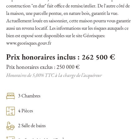
construction "en dur" fait office de remise/atelier. De l'autre côté de
la maison, une parcelle pentue, en nature bois, garantit la vue.
Actuellement louée en saisonnier, cette maison pourra vous garantir
aussi un revenu locatif. Les informations sur les risques auxquels ce
bien est exposé sont disponibles sur le site Géorisques:
www.georisques.gouv.fr
Prix honoraires inclus : 262 500 €
Prix honoraires exclus : 250 000 €
Honoraires de 5,00% TTC à la charge de l’acquéreur
3 Chambres
4 Pièces
2 Salle de bains