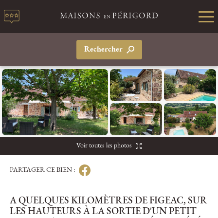
Rechercher
Voir toutes les photos
PARTAGER CE BIEN :
A QUELQUES KILOMÈTRES DE FIGEAC, SUR
LES HAUTEURS À LA SORTIE D'UN PETIT