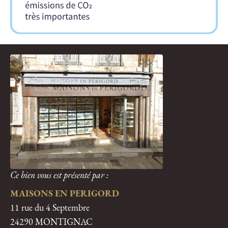
Ce bien vous est présenté par :
MAISONS EN PERIGORD
11 rue du 4 Septembre
24290 MONTIGNAC