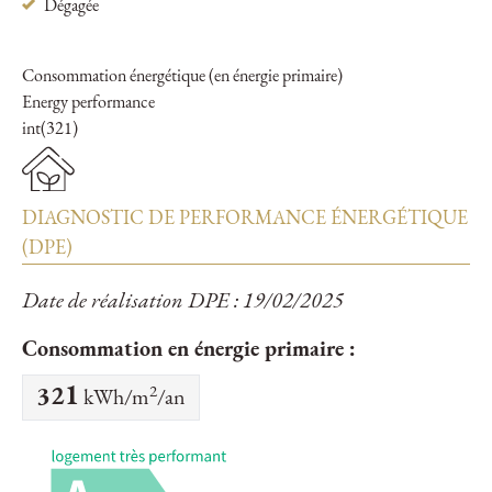
Dégagée
Consommation énergétique (en énergie primaire)
Energy performance
int(321)
DIAGNOSTIC DE PERFORMANCE ÉNERGÉTIQUE
(DPE)
Date de réalisation DPE : 19/02/2025
Consommation en énergie primaire :
2
321
kWh/m
/an