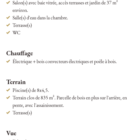
Salon(s) avec baie vitrée, accès terrasses et jardin de 37 m²
environ.
Salle(s) d'eau dans la chambre.
Terrasse(s)
WC
Chauffage
Électrique + bois convecteurs électriques et poële à bois.
Terrain
Piscine(s) de 8x4,5.
Terrain clos de 835 m². Parcelle de bois en plus sur l'arrière, en
pente, avec l'assainissement.
Terrasse(s)
Vue