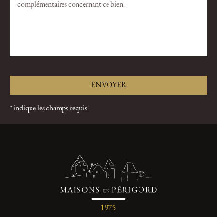
* indique les champs requis