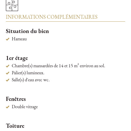
INFORMATIONS COMPLÉMENTAIRES
Situation du bien
Hameau
1er étage
Chambre(s) mansardées de 14 et 15 m² environ au sol.
Palier(s) lumineux.
Salle(s) d'eau avec wc.
Fenêtres
Double vitrage
Toiture