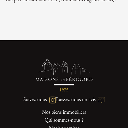
Suivez-nous
Laissez-nous un avis
Nos biens immobiliers
Qui sommes-nous ?