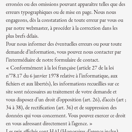
erronées ou des omissions pouvant apparaître telles que des
erreurs typographiques ou de mise en page. Nous nous
engageons, dès la constatation de toute erreur par vous ou
par notre webmaster, à procéder à la correction dans les
plus brefs délais.
Pour nous informer des éventuelles erreurs ou pour toute
demande d’information, vous pouvez nous contacter par
l’intermédiaire de notre formulaire de contact.
« Conformément à la loi française (article 27 de la loi
n°78.17 du 6 janvier 1978 relative à l’informatique, aux
fichiers et aux libertés), les informations recueillies sur ce
site sont nécessaires au traitement de votre demande et
vous disposez d’un droit d’opposition (art. 26), d’accès (art ;
34 à 38), de rectification (art. 36) et de suppression des
données qui vous concernent. Vous pouvez exercer ce droit
en vous adressant directement à l’agence. »
Les prix affichés sont HAI (Honoraires d’agence inclus).