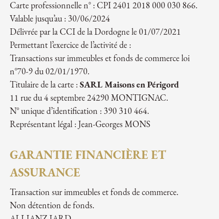
Carte professionnelle n° : CPI 2401 2018 000 030 866.
Valable jusqu’au : 30/06/2024
Délivrée par la CCI de la Dordogne le 01/07/2021
Permettant l’exercice de l’activité de :
Transactions sur immeubles et fonds de commerce loi
n°70-9 du 02/01/1970.
Titulaire de la carte :
SARL Maisons en Périgord
11 rue du 4 septembre 24290 MONTIGNAC.
N° unique d’identification : 390 310 464.
Représentant légal : Jean-Georges MONS
GARANTIE FINANCIÈRE ET
ASSURANCE
Transaction sur immeubles et fonds de commerce.
Non détention de fonds.