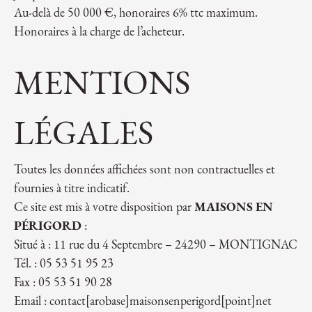
Au-delà de 50 000 €, honoraires 6% ttc maximum.
Honoraires à la charge de l’acheteur.
MENTIONS
LÉGALES
Toutes les données affichées sont non contractuelles et
fournies à titre indicatif.
Ce site est mis à votre disposition par
MAISONS EN
PÉRIGORD
:
Situé à : 11 rue du 4 Septembre – 24290 – MONTIGNAC
Tél. : 05 53 51 95 23
Fax : 05 53 51 90 28
Email : contact[arobase]maisonsenperigord[point]net