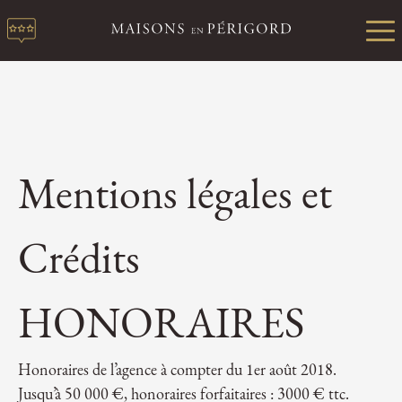
Mentions légales et
Crédits
HONORAIRES
Honoraires de l’agence à compter du 1er août 2018.
Jusqu’à 50 000 €, honoraires forfaitaires : 3000 € ttc.