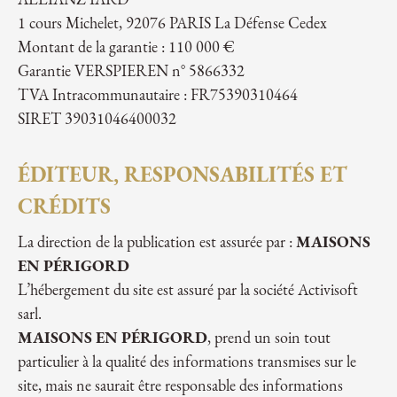
ALLIANZ IARD
1 cours Michelet, 92076 PARIS La Défense Cedex
Montant de la garantie : 110 000 €
Garantie VERSPIEREN n° 5866332
TVA Intracommunautaire : FR75390310464
SIRET 39031046400032
ÉDITEUR, RESPONSABILITÉS ET
CRÉDITS
La direction de la publication est assurée par :
MAISONS
EN PÉRIGORD
L’hébergement du site est assuré par la société Activisoft
sarl.
MAISONS EN PÉRIGORD
, prend un soin tout
particulier à la qualité des informations transmises sur le
site, mais ne saurait être responsable des informations