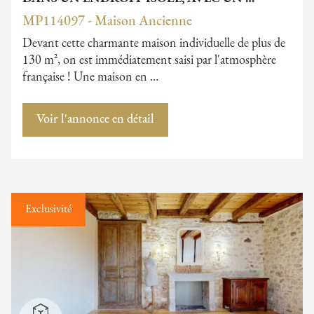
MP114097 - Maison Ancienne
Devant cette charmante maison individuelle de plus de
130 m², on est immédiatement saisi par l'atmosphère
française ! Une maison en …
Voir l'annonce en détail
Exclusivité