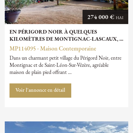
274 000 €
HAI
EN PÉRIGORD NOIR À QUELQUES
KILOMÈTRES DE MONTIGNAC-LASCAUX, …
MP114095 - Maison Contemporaine
Dans un charmant petit village du Périgord Noir, entre
Montignac et de Saint-Léon-Sur-Vézère, agréable
maison de plain pied offrant …
Voir l'annonce en détail