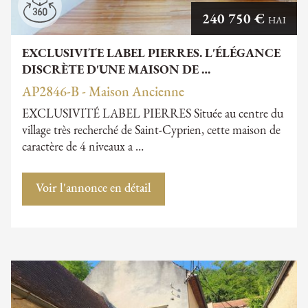
240 750 €
HAI
EXCLUSIVITE LABEL PIERRES. L'ÉLÉGANCE
DISCRÈTE D'UNE MAISON DE …
AP2846-B - Maison Ancienne
EXCLUSIVITÉ LABEL PIERRES Située au centre du
village très recherché de Saint-Cyprien, cette maison de
caractère de 4 niveaux a …
Voir l'annonce en détail