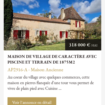
318 000 €
HAI
MAISON DE VILLAGE DE CARACTÈRE AVEC
PISCINE ET TERRAIN DE 1875M2
AP2916-A - Maison Ancienne
Au coeur du village avec quelques commerces, cette
maison en pierres flanquée d'une tour vous permet de
vivre de plain pied avec Cuisine …
Voir l'annonce en détail