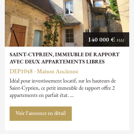
140 000 €
HAI
SAINT-CYPRIEN, IMMEUBLE DE RAPPORT
AVEC DEUX APPARTEMENTS LIBRES
DEP1048 - Maison Ancienne
Idéal pour investissement locatif, sur les hauteurs de
Saint-Cyprien, ce petit immeuble de rapport offre 2
appartements en parfait état. …
Voir l'annonce en détail