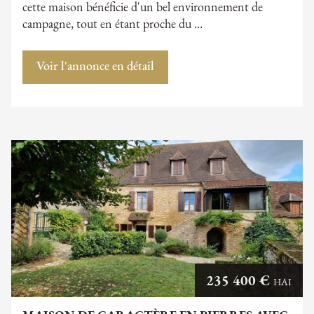
cette maison bénéficie d'un bel environnement de
campagne, tout en étant proche du …
Voir l'annonce en détail
235 400 €
HAI