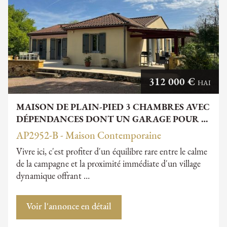
312 000 €
HAI
MAISON DE PLAIN-PIED 3 CHAMBRES AVEC
DÉPENDANCES DONT UN GARAGE POUR …
AP2952-B - Maison Contemporaine
Vivre ici, c'est profiter d'un équilibre rare entre le calme
de la campagne et la proximité immédiate d'un village
dynamique offrant …
Voir l'annonce en détail