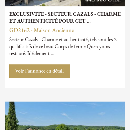
HAI
EXCLUSIVITE - SECTEUR CAZALS - CHARME
ET AUTHENTICITÉ POUR CET …
GD2162 - Maison Ancienne
Secteur Cazals - Charme et authenticité, tels sont les 2
qualificatifs de ce beau Corps de ferme Quercynois
restauré. Idéalement …
Voir l'annonce en détail