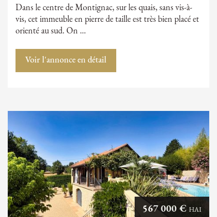
Dans le centre de Montignac, sur les quais, sans vis-à-
vis, cet immeuble en pierre de taille est très bien placé et
orienté au sud. On …
Voir l'annonce en détail
567 000 €
HAI