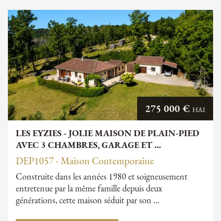
275 000 €
HAI
LES EYZIES - JOLIE MAISON DE PLAIN-PIED
AVEC 3 CHAMBRES, GARAGE ET …
DEP1057 - Maison Contemporaine
Construite dans les années 1980 et soigneusement
entretenue par la même famille depuis deux
générations, cette maison séduit par son …