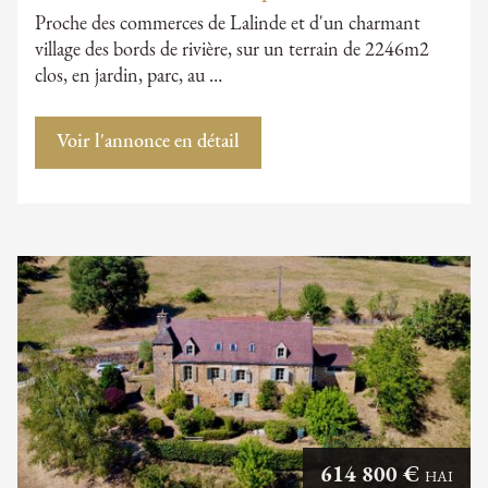
Proche des commerces de Lalinde et d'un charmant
village des bords de rivière, sur un terrain de 2246m2
clos, en jardin, parc, au …
Voir l'annonce en détail
614 800 €
HAI