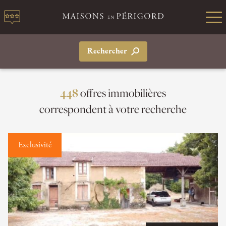
Rechercher
offres immobilières
448
correspondent à votre recherche
Exclusivité