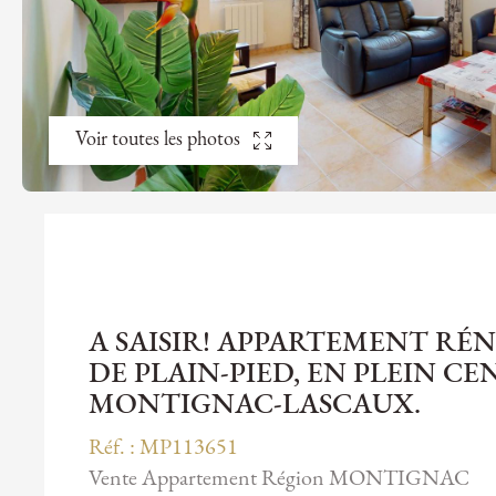
Voir toutes les photos
A SAISIR! APPARTEMENT RÉN
DE PLAIN-PIED, EN PLEIN CE
MONTIGNAC-LASCAUX.
Réf. : MP113651
Vente Appartement Région MONTIGNAC