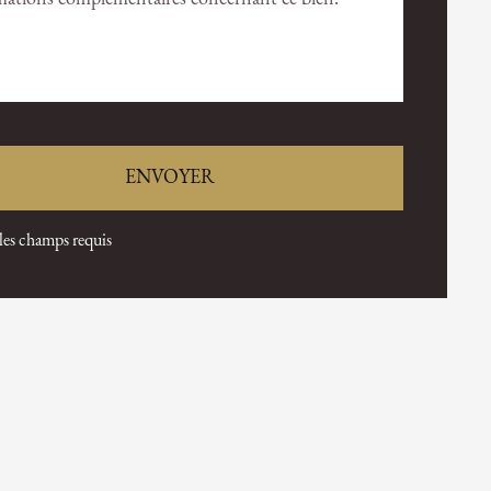
 les champs requis