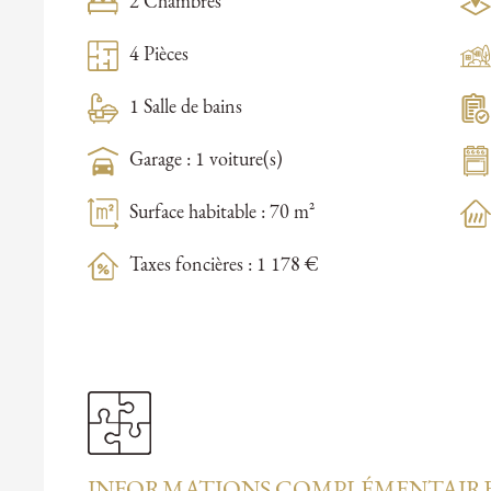
2 Chambres
4 Pièces
1 Salle de bains
Garage : 1 voiture(s)
Surface habitable : 70 m²
Taxes foncières : 1 178 €
INFORMATIONS COMPLÉMENTAIR