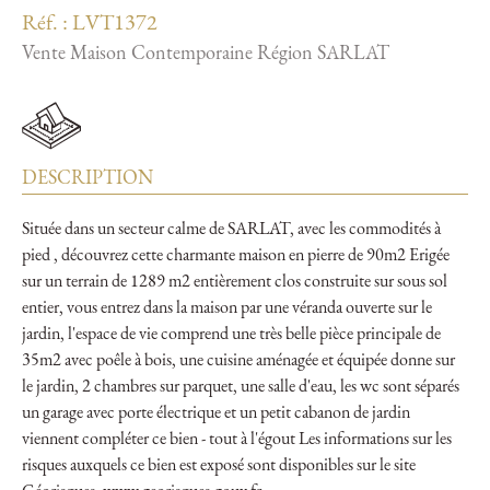
Réf. : LVT1372
Vente Maison Contemporaine Région SARLAT
DESCRIPTION
Située dans un secteur calme de SARLAT, avec les commodités à
pied , découvrez cette charmante maison en pierre de 90m2 Erigée
sur un terrain de 1289 m2 entièrement clos construite sur sous sol
entier, vous entrez dans la maison par une véranda ouverte sur le
jardin, l'espace de vie comprend une très belle pièce principale de
35m2 avec poêle à bois, une cuisine aménagée et équipée donne sur
le jardin, 2 chambres sur parquet, une salle d'eau, les wc sont séparés
un garage avec porte électrique et un petit cabanon de jardin
viennent compléter ce bien - tout à l'égout Les informations sur les
risques auxquels ce bien est exposé sont disponibles sur le site