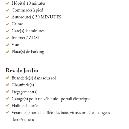
Hôpital 10 minutes
Commerces à pied
Autoroute(s) 30 MINUTES
Calme
Gare(s) 10 minutes
Internet / ADSL
Vue
Place(s) de Parking
Rez de Jardin
Buanderie(s) dans sous sol
Chaufferie(s)
Dégagement(s)
Garage(s) pour un véhicule - portail électrique
Hall(s) d'entrée
Veranda(s) non chauffée - les baies vitrées ont été changées
dernièrement