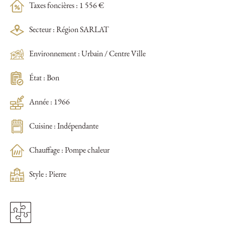
Taxes foncières : 1 556 €
Secteur : Région SARLAT
Environnement : Urbain / Centre Ville
État : Bon
Année : 1966
Cuisine : Indépendante
Chauffage : Pompe chaleur
Style : Pierre