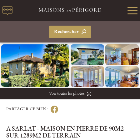
Rechercher
Voir toutes les photos
PARTAGER CE BIEN :
A SARLAT - MAISON EN PIERRE DE 90M2
SUR 1289M2 DE TERRAIN