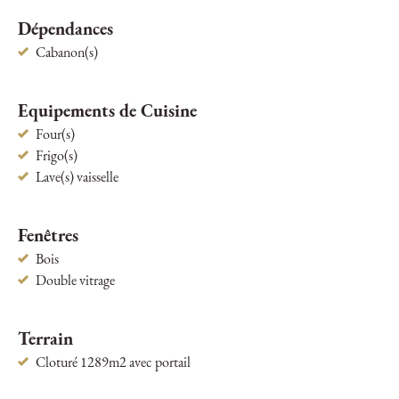
Dépendances
Cabanon(s)
Equipements de Cuisine
Four(s)
Frigo(s)
Lave(s) vaisselle
Fenêtres
Bois
Double vitrage
Terrain
Cloturé 1289m2 avec portail