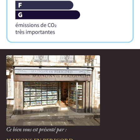
Ce bien vous est présenté par :