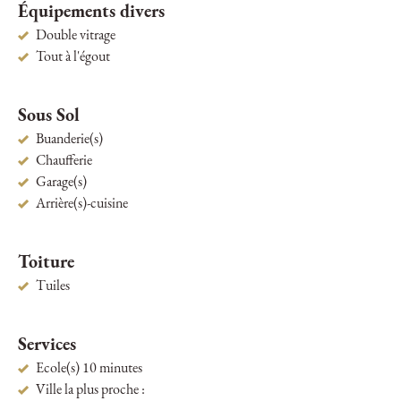
Équipements divers
Double vitrage
Tout à l'égout
Sous Sol
Buanderie(s)
Chaufferie
Garage(s)
Arrière(s)-cuisine
Toiture
Tuiles
Services
Ecole(s) 10 minutes
Ville la plus proche :