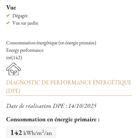
Vue
Dégagée
Vue sur jardin
Consommation énergétique (en énergie primaire)
Energy performance
int(142)
DIAGNOSTIC DE PERFORMANCE ÉNERGÉTIQUE
(DPE)
Date de réalisation DPE : 14/10/2025
Consommation en énergie primaire :
2
142
kWh/m
/an