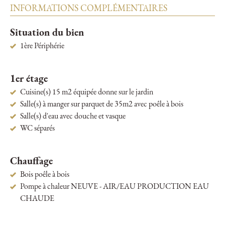
INFORMATIONS COMPLÉMENTAIRES
Situation du bien
1ère Périphérie
1er étage
Cuisine(s) 15 m2 équipée donne sur le jardin
Salle(s) à manger sur parquet de 35m2 avec poêle à bois
Salle(s) d'eau avec douche et vasque
WC séparés
Chauffage
Bois poêle à bois
Pompe à chaleur NEUVE - AIR/EAU PRODUCTION EAU
CHAUDE