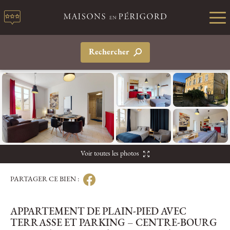
Rechercher
Voir toutes les photos
PARTAGER CE BIEN :
APPARTEMENT DE PLAIN-PIED AVEC
TERRASSE ET PARKING – CENTRE-BOURG