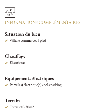
INFORMATIONS COMPLÉMENTAIRES
Situation du bien
Village commerces à pied
Chauffage
Électrique
Équipements électriques
Portail(s) électrique(s) accès parking
Terrain
Terrasse(s) 30m2