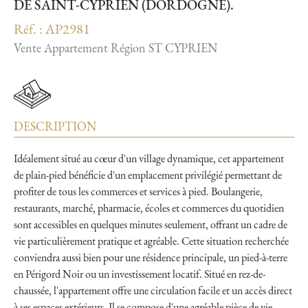
DE SAINT-CYPRIEN (DORDOGNE).
Réf. : AP2981
Vente Appartement Région ST CYPRIEN
DESCRIPTION
Idéalement situé au cœur d'un village dynamique, cet appartement
de plain-pied bénéficie d'un emplacement privilégié permettant de
profiter de tous les commerces et services à pied. Boulangerie,
restaurants, marché, pharmacie, écoles et commerces du quotidien
sont accessibles en quelques minutes seulement, offrant un cadre de
vie particulièrement pratique et agréable. Cette situation recherchée
conviendra aussi bien pour une résidence principale, un pied-à-terre
en Périgord Noir ou un investissement locatif. Situé en rez-de-
chaussée, l'appartement offre une circulation facile et un accès direct