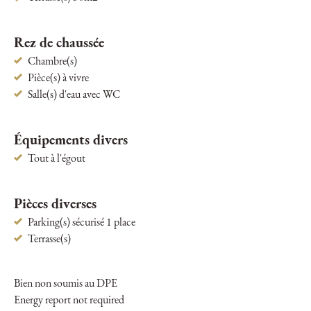
Rez de chaussée
Chambre(s)
Pièce(s) à vivre
Salle(s) d'eau avec WC
Équipements divers
Tout à l'égout
Pièces diverses
Parking(s) sécurisé 1 place
Terrasse(s)
Bien non soumis au DPE
Energy report not required