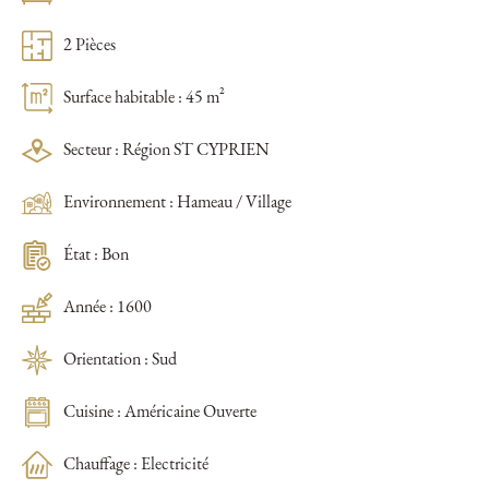
2 Pièces
Surface habitable : 45 m²
Secteur : Région ST CYPRIEN
Environnement : Hameau / Village
État : Bon
Année : 1600
Orientation : Sud
Cuisine : Américaine Ouverte
Chauffage : Electricité