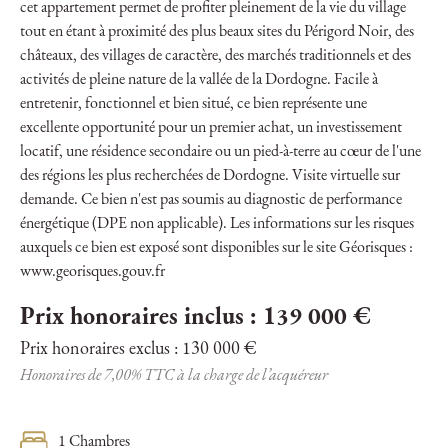
cet appartement permet de profiter pleinement de la vie du village
tout en étant à proximité des plus beaux sites du Périgord Noir, des
châteaux, des villages de caractère, des marchés traditionnels et des
activités de pleine nature de la vallée de la Dordogne. Facile à
entretenir, fonctionnel et bien situé, ce bien représente une
excellente opportunité pour un premier achat, un investissement
locatif, une résidence secondaire ou un pied-à-terre au cœur de l'une
des régions les plus recherchées de Dordogne. Visite virtuelle sur
demande. Ce bien n'est pas soumis au diagnostic de performance
énergétique (DPE non applicable). Les informations sur les risques
auxquels ce bien est exposé sont disponibles sur le site Géorisques :
www.georisques.gouv.fr
Prix honoraires inclus : 139 000 €
Prix honoraires exclus : 130 000 €
Honoraires de 7,00% TTC à la charge de l’acquéreur
1 Chambres