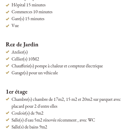
Hôpital 15 minutes
Commerces 10 minutes
Gare(s) 15 minutes
Vue
Rez de Jardin
Atelier(s)
Cellier(s) 10M2
Chaufferie(s) pompe à chaleur et compteur électrique
Garage(s) pour un véhicule
1er étage
Chambre(s) chambre de 17m2, 15 m2 et 20m2 sur parquet avec
placard pour 2 d'entre elles
Couloir(s) de 9m2
Salle(s) d'eau 5m2 rénovée récemment , avec WC
Salle(s) de bains 9m2