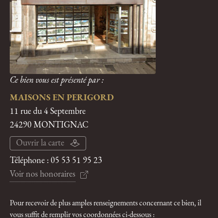
Ce bien vous est présenté par :
MAISONS EN PERIGORD
11 rue du 4 Septembre
24290 MONTIGNAC
Ouvrir la carte
Téléphone :
05 53 51 95 23
Voir nos honoraires
Pour recevoir de plus amples renseignements concernant ce bien, il
vous suffit de remplir vos coordonnées ci-dessous :