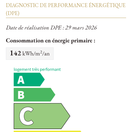
DIAGNOSTIC DE PERFORMANCE ÉNERGÉTIQUE
(DPE)
Date de réalisation DPE : 29 mars 2026
Consommation en énergie primaire :
2
142
kWh/m
/an