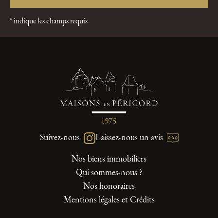
* indique les champs requis
Suivez-nous
Laissez-nous un avis
Nos biens immobiliers
Qui sommes-nous ?
Nos honoraires
Mentions légales et Crédits