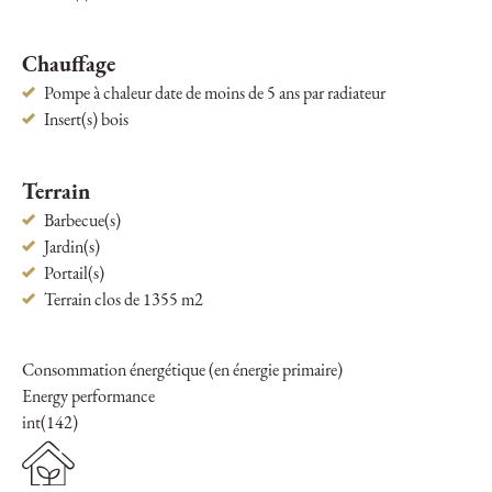
Chauffage
Pompe à chaleur date de moins de 5 ans par radiateur
Insert(s) bois
Terrain
Barbecue(s)
Jardin(s)
Portail(s)
Terrain clos de 1355 m2
Consommation énergétique (en énergie primaire)
Energy performance
int(142)