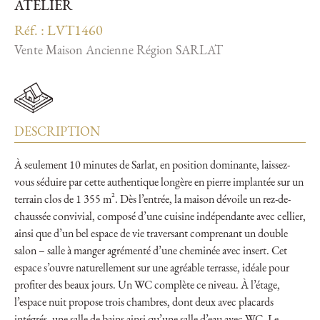
ATELIER
Réf. : LVT1460
Vente Maison Ancienne Région SARLAT
DESCRIPTION
À seulement 10 minutes de Sarlat, en position dominante, laissez-
vous séduire par cette authentique longère en pierre implantée sur un
terrain clos de 1 355 m². Dès l’entrée, la maison dévoile un rez-de-
chaussée convivial, composé d’une cuisine indépendante avec cellier,
ainsi que d’un bel espace de vie traversant comprenant un double
salon – salle à manger agrémenté d’une cheminée avec insert. Cet
espace s’ouvre naturellement sur une agréable terrasse, idéale pour
profiter des beaux jours. Un WC complète ce niveau. À l’étage,
l’espace nuit propose trois chambres, dont deux avec placards