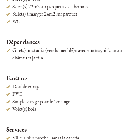
Salon(s) 22m2 sur parquet avec cheminée
Salle(s) à manger 24m2 sur parquet
WC
Dépendances
Gîte(s) un studio (vendu meublé)n avec vue magnifique sur
château et jardin
Fenêtres
Double vitrage
PVC
Simple vitrage pour le 1er étage
Volet(s) bois
Services
Ville la plus proche : sarlat la canéda