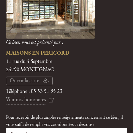
Ce bien vous est présenté par :
MAISONS EN PERIGORD
11 rue du 4 Septembre
24290 MONTIGNAC
Ouvrir la carte
Téléphone :
05 53 51 95 23
Voir nos honoraires
Pour recevoir de plus amples renseignements concernant ce bien, il
vous suffit de remplir vos coordonnées ci-dessous :