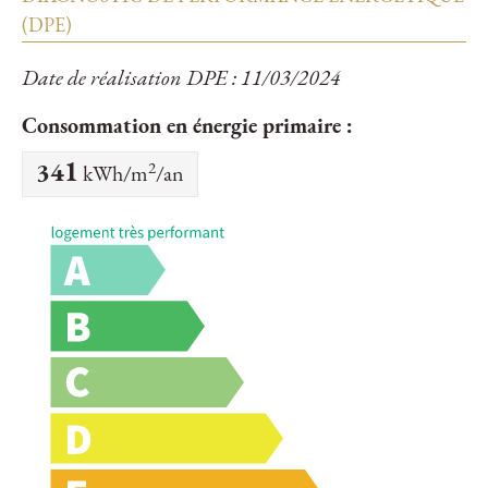
(DPE)
Date de réalisation DPE : 11/03/2024
Consommation en énergie primaire :
2
341
kWh/m
/an