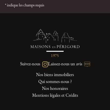
* indique les champs requis
Suivez-nous
Laissez-nous un avis
Nos biens immobiliers
Qui sommes-nous ?
Nos honoraires
Mentions légales et Crédits