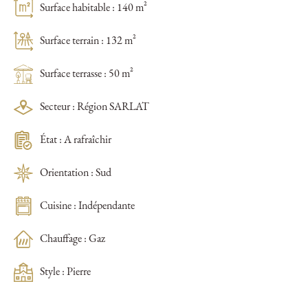
Surface habitable : 140 m²
Surface terrain : 132 m²
Surface terrasse : 50 m²
Secteur : Région SARLAT
État : A rafraîchir
Orientation : Sud
Cuisine : Indépendante
Chauffage : Gaz
Style : Pierre