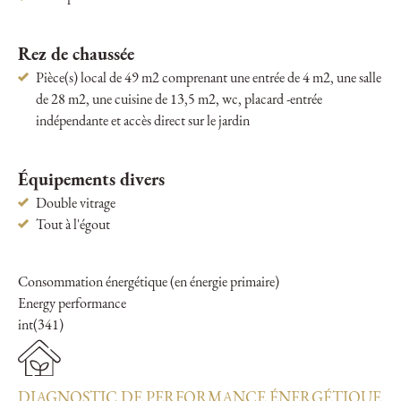
Rez de chaussée
Pièce(s) local de 49 m2 comprenant une entrée de 4 m2, une salle
de 28 m2, une cuisine de 13,5 m2, wc, placard -entrée
indépendante et accès direct sur le jardin
Équipements divers
Double vitrage
Tout à l'égout
Consommation énergétique (en énergie primaire)
Energy performance
int(341)
DIAGNOSTIC DE PERFORMANCE ÉNERGÉTIQUE