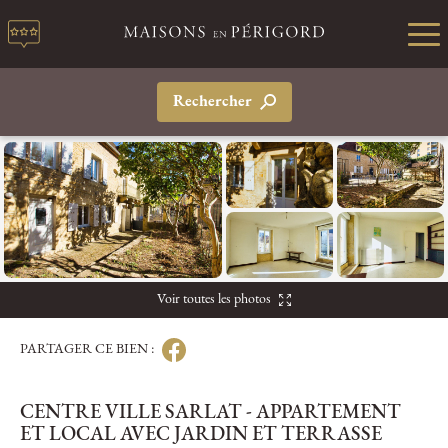
Rechercher
Voir toutes les photos
PARTAGER CE BIEN :
CENTRE VILLE SARLAT - APPARTEMENT
ET LOCAL AVEC JARDIN ET TERRASSE