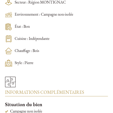
Secteur : Région MONTIGNAC
Environnement : Campagne non-isolée
État : Bon
Cuisine : Indépendante
Chauffage : Bois
Style : Pierre
INFORMATIONS COMPLÉMENTAIRES
Situation du bien
Campagne non isolée