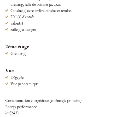
dressing, salle de bains et jacuzzi.
Cuisine(s) avec arrière-cuisine et remise.
Hall(s) d'entrée
Salon(s)
Salle(s) à manger
2ème étage
Grenier(s)
Vue
Dégagée
Vue panoramique
Consommation énergétique (en énergie primaire)
Energy performance
int(243)