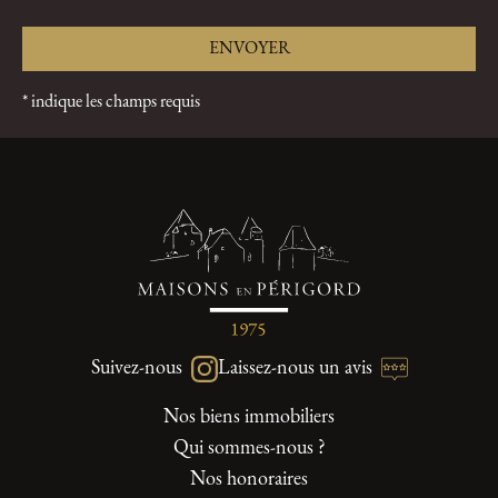
* indique les champs requis
Suivez-nous
Laissez-nous un avis
Nos biens immobiliers
Qui sommes-nous ?
Nos honoraires