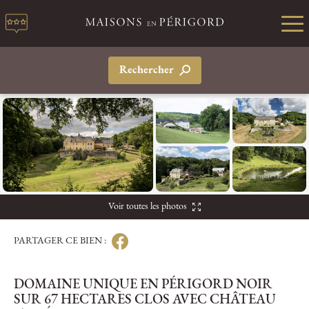
Rechercher
Voir toutes les photos
PARTAGER CE BIEN :
DOMAINE UNIQUE EN PÉRIGORD NOIR
SUR 67 HECTARES CLOS AVEC CHÂTEAU