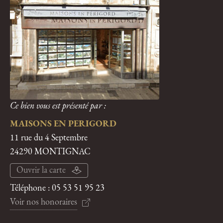
Ce bien vous est présenté par :
MAISONS EN PERIGORD
11 rue du 4 Septembre
24290 MONTIGNAC
Ouvrir la carte
Téléphone :
05 53 51 95 23
Voir nos honoraires