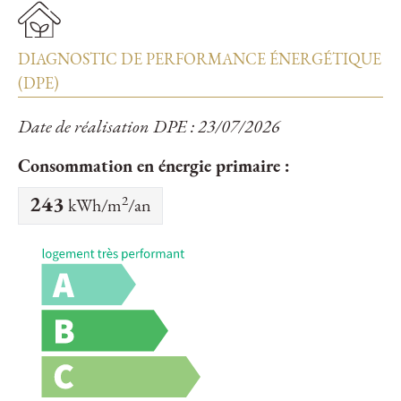
DIAGNOSTIC DE PERFORMANCE ÉNERGÉTIQUE
(DPE)
Date de réalisation DPE : 23/07/2026
Consommation en énergie primaire :
2
243
kWh/m
/an