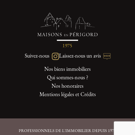
Suivez-nous
Laissez-nous un avis
Nos biens immobiliers
Qui sommes-nous ?
Nos honoraires
Mentions légales et Crédits
PROFESSIONNELS DE L'IMMOBILIER DEPUIS 1975