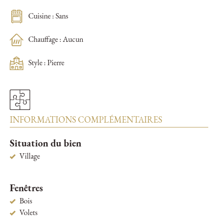
Cuisine : Sans
Chauffage : Aucun
Style : Pierre
INFORMATIONS COMPLÉMENTAIRES
Situation du bien
Village
Fenêtres
Bois
Volets