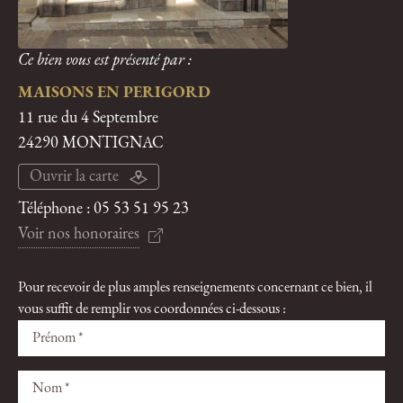
Ce bien vous est présenté par :
MAISONS EN PERIGORD
11 rue du 4 Septembre
24290 MONTIGNAC
Ouvrir la carte
Téléphone :
05 53 51 95 23
Voir nos honoraires
Pour recevoir de plus amples renseignements concernant ce bien, il
vous suffit de remplir vos coordonnées ci-dessous :