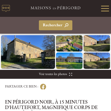
Rechercher
Voir toutes les photos
PARTAGER CE BIEN :
EN PÉRIGORD NOIR, À 15 MINUTES
D'HAUTEFORT, MAGNIFIQUE CORPS DE