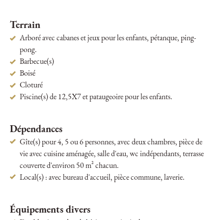
Terrain
Arboré avec cabanes et jeux pour les enfants, pétanque, ping-
pong.
Barbecue(s)
Boisé
Cloturé
Piscine(s) de 12,5X7 et pataugeoire pour les enfants.
Dépendances
Gîte(s) pour 4, 5 ou 6 personnes, avec deux chambres, pièce de
vie avec cuisine aménagée, salle d'eau, wc indépendants, terrasse
couverte d'environ 50 m² chacun.
Local(s) : avec bureau d'accueil, pièce commune, laverie.
Équipements divers