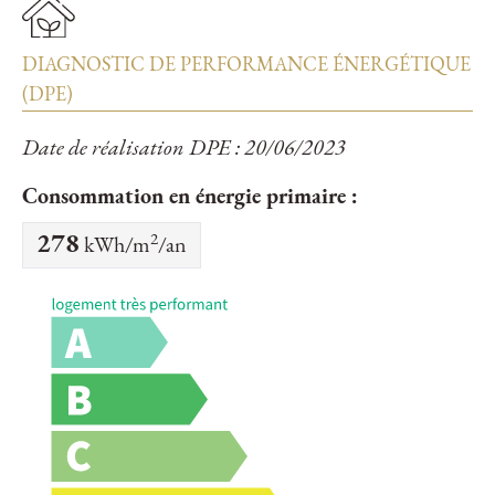
DIAGNOSTIC DE PERFORMANCE ÉNERGÉTIQUE
(DPE)
Date de réalisation DPE : 20/06/2023
Consommation en énergie primaire :
2
278
kWh/m
/an