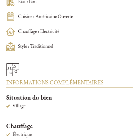
État : Bon
Cuisine : Américaine Ouverte
Chauffage : Electricité
Style : Traditionnel
INFORMATIONS COMPLÉMENTAIRES
Situation du bien
Village
Chauffage
Électrique