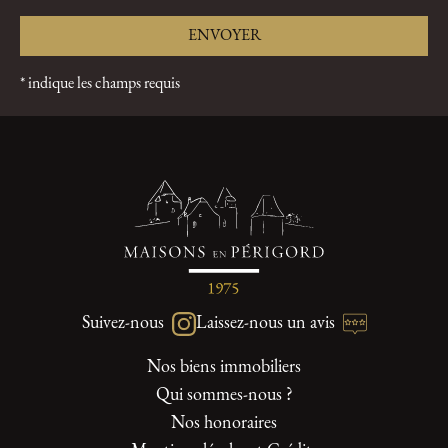
* indique les champs requis
Suivez-nous
Laissez-nous un avis
Nos biens immobiliers
Qui sommes-nous ?
Nos honoraires