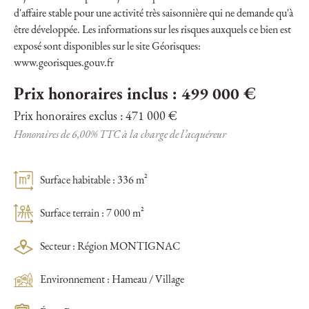
d'affaire stable pour une activité très saisonnière qui ne demande qu'à
être développée. Les informations sur les risques auxquels ce bien est
exposé sont disponibles sur le site Géorisques:
www.georisques.gouv.fr
Prix honoraires inclus : 499 000 €
Prix honoraires exclus : 471 000 €
Honoraires de 6,00% TTC à la charge de l’acquéreur
Surface habitable : 336 m²
Surface terrain : 7 000 m²
Secteur : Région MONTIGNAC
Environnement : Hameau / Village