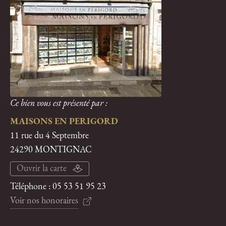
Ce bien vous est présenté par :
MAISONS EN PERIGORD
11 rue du 4 Septembre
24290 MONTIGNAC
Ouvrir la carte
Téléphone :
05 53 51 95 23
Voir nos honoraires