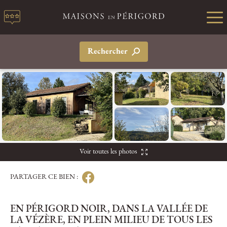
Rechercher
Voir toutes les photos
PARTAGER CE BIEN :
EN PÉRIGORD NOIR, DANS LA VALLÉE DE
LA VÉZÈRE, EN PLEIN MILIEU DE TOUS LES