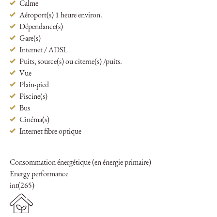
Calme
Aéroport(s) 1 heure environ.
Dépendance(s)
Gare(s)
Internet / ADSL
Puits, source(s) ou citerne(s) /puits.
Vue
Plain-pied
Piscine(s)
Bus
Cinéma(s)
Internet fibre optique
Consommation énergétique (en énergie primaire)
Energy performance
int(265)