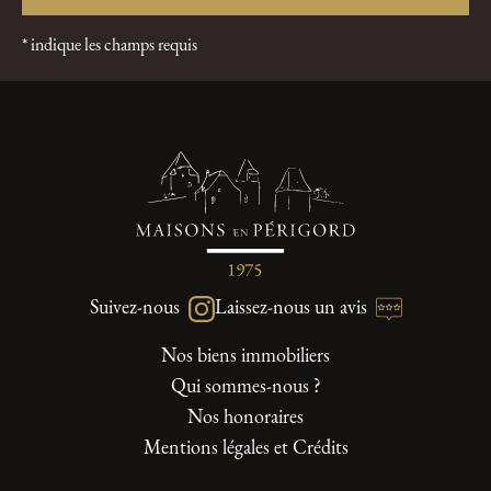
* indique les champs requis
Suivez-nous
Laissez-nous un avis
Nos biens immobiliers
Qui sommes-nous ?
Nos honoraires
Mentions légales et Crédits