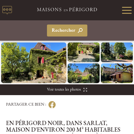
Rechercher
Voir toutes les photos
PARTAGER CE BIEN :
EN PÉRIGORD NOIR, DANS SARLAT,
MAISON D'ENVIRON 200 M² HABITABLES