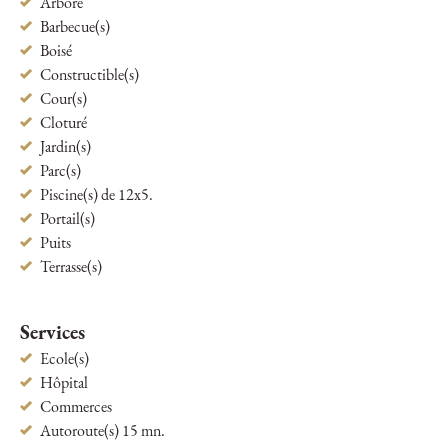
Arboré
Barbecue(s)
Boisé
Constructible(s)
Cour(s)
Cloturé
Jardin(s)
Parc(s)
Piscine(s) de 12x5.
Portail(s)
Puits
Terrasse(s)
Services
Ecole(s)
Hôpital
Commerces
Autoroute(s) 15 mn.