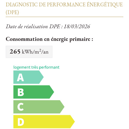
DIAGNOSTIC DE PERFORMANCE ÉNERGÉTIQUE
(DPE)
Date de réalisation DPE : 18/03/2026
Consommation en énergie primaire :
2
265
kWh/m
/an