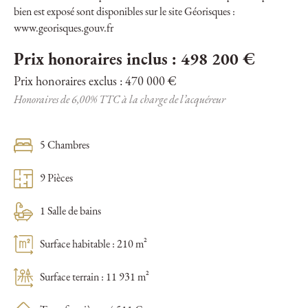
bien est exposé sont disponibles sur le site Géorisques :
www.georisques.gouv.fr
Prix honoraires inclus : 498 200 €
Prix honoraires exclus : 470 000 €
Honoraires de 6,00% TTC à la charge de l’acquéreur
5 Chambres
9 Pièces
1 Salle de bains
Surface habitable : 210 m²
Surface terrain : 11 931 m²