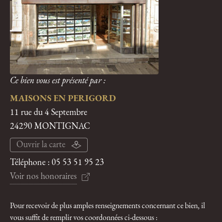
Ce bien vous est présenté par :
MAISONS EN PERIGORD
11 rue du 4 Septembre
24290 MONTIGNAC
Ouvrir la carte
Téléphone :
05 53 51 95 23
Voir nos honoraires
Pour recevoir de plus amples renseignements concernant ce bien, il
vous suffit de remplir vos coordonnées ci-dessous :