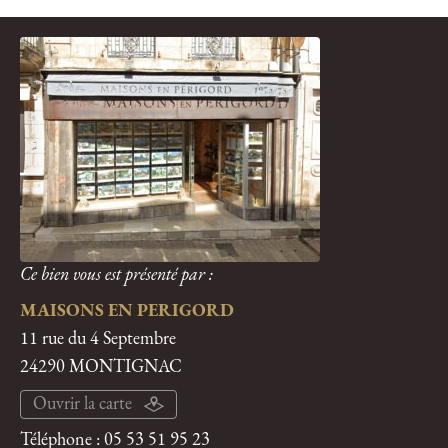
Ce bien vous est présenté par :
MAISONS EN PERIGORD
11 rue du 4 Septembre
24290 MONTIGNAC
Ouvrir la carte
Téléphone :
05 53 51 95 23