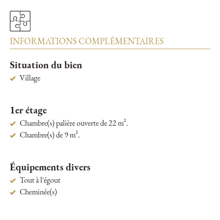
INFORMATIONS COMPLÉMENTAIRES
Situation du bien
Village
1er étage
Chambre(s) palière ouverte de 22 m².
Chambre(s) de 9 m².
Équipements divers
Tout à l'égout
Cheminée(s)