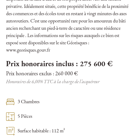
privative. Idéalement située, cette propriété bénéficie de la proximité
des commerces et des écoles tout en restant à vingt minutes des axes
autoroutiers. C’est une opportunité rare pour les amoureux du bâti
ancien recherchant un pied-à-terre de caractère ou une résidence
principale . Les informations sur les risques auxquels ce bien est
exposé sont disponibles sur le site Géorisques :
www.georisques.gouv.fr
Prix honoraires inclus : 275 600 €
Prix honoraires exclus : 260 000 €
Honoraires de 6,00% TTC à la charge de l’acquéreur
3 Chambres
5 Pièces
Surface habitable : 112 m²