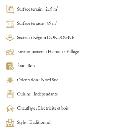
Surface terrain : 215 m²
Surface terrasse : 49 m²
Secteur : Région DORDOGNE
Environnement : Hameau / Village
État : Bon
Orientation : Nord Sud
Cuisine : Indépendante
Chauffage : Electricité et bois
Style : Traditionnel