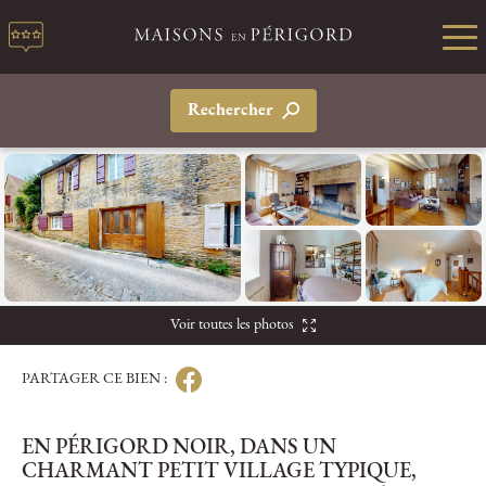
Rechercher
Voir toutes les photos
PARTAGER CE BIEN :
EN PÉRIGORD NOIR, DANS UN
CHARMANT PETIT VILLAGE TYPIQUE,