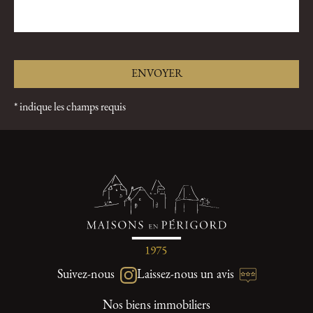
* indique les champs requis
Suivez-nous
Laissez-nous un avis
Nos biens immobiliers