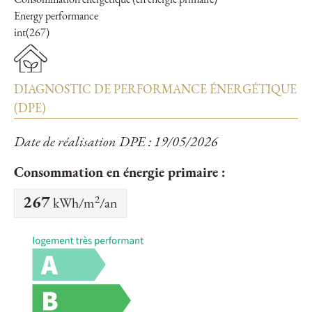
Consommation énergétique (en énergie primaire)
Energy performance
int(267)
DIAGNOSTIC DE PERFORMANCE ÉNERGÉTIQUE
(DPE)
Date de réalisation DPE : 19/05/2026
Consommation en énergie primaire :
2
267
kWh/m
/an