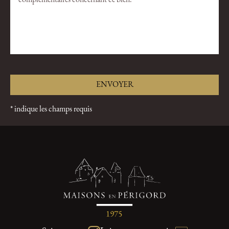
* indique les champs requis