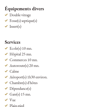
Équipements divers
Double vitrage
Fosse(s) septique(s)
Insert(s)
Services
Ecole(s) 10 mn.
Hôpital 25 mn.
Commerces 10 mn.
Autoroute(s) 20 mn.
Calme
Aéroport(s) 1h30 environ.
Chambre(s) d'hôtes
Dépendance(s)
Gare(s) 15 mn.
Vue
Plain-pied