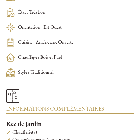
État : Très bon
Orientation : Est Ouest
Cuisine : Américaine Ouverte
Chauffage : Bois et Fuel
Style : Traditionnel
INFORMATIONS COMPLÉMENTAIRES
Rez de Jardin
Chaufferie(s)