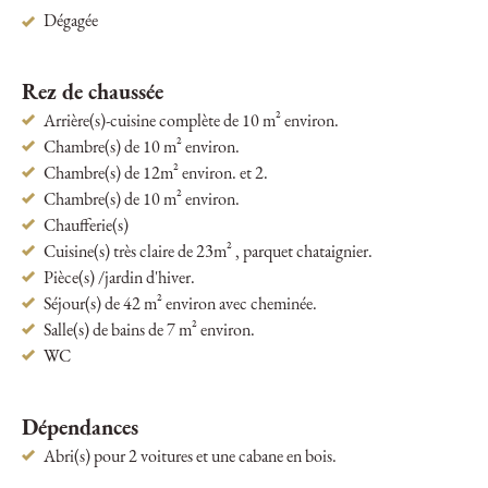
Dégagée
Rez de chaussée
Arrière(s)-cuisine complète de 10 m² environ.
Chambre(s) de 10 m² environ.
Chambre(s) de 12m² environ. et 2.
Chambre(s) de 10 m² environ.
Chaufferie(s)
Cuisine(s) très claire de 23m² , parquet chataignier.
Pièce(s) /jardin d'hiver.
Séjour(s) de 42 m² environ avec cheminée.
Salle(s) de bains de 7 m² environ.
WC
Dépendances
Abri(s) pour 2 voitures et une cabane en bois.