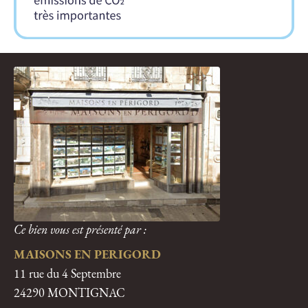
Ce bien vous est présenté par :
MAISONS EN PERIGORD
11 rue du 4 Septembre
24290 MONTIGNAC