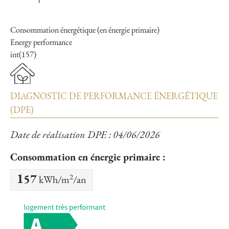
Consommation énergétique (en énergie primaire)
Energy performance
int(157)
DIAGNOSTIC DE PERFORMANCE ÉNERGÉTIQUE
(DPE)
Date de réalisation DPE : 04/06/2026
Consommation en énergie primaire :
2
157
kWh/m
/an