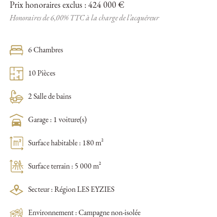
Prix honoraires exclus : 424 000 €
Honoraires de 6,00% TTC à la charge de l’acquéreur
6 Chambres
10 Pièces
2 Salle de bains
Garage : 1 voiture(s)
Surface habitable : 180 m²
Surface terrain : 5 000 m²
Secteur : Région LES EYZIES
Environnement : Campagne non-isolée