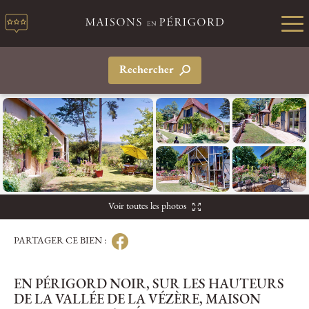
Rechercher
Voir toutes les photos
PARTAGER CE BIEN :
EN PÉRIGORD NOIR, SUR LES HAUTEURS
DE LA VALLÉE DE LA VÉZÈRE, MAISON