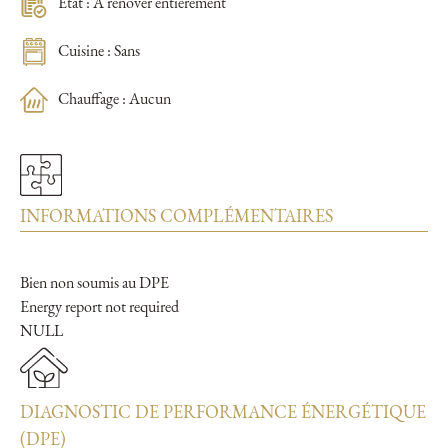
État : A rénover entièrement
Cuisine : Sans
Chauffage : Aucun
INFORMATIONS COMPLÉMENTAIRES
Bien non soumis au DPE
Energy report not required
NULL
DIAGNOSTIC DE PERFORMANCE ÉNERGÉTIQUE
(DPE)