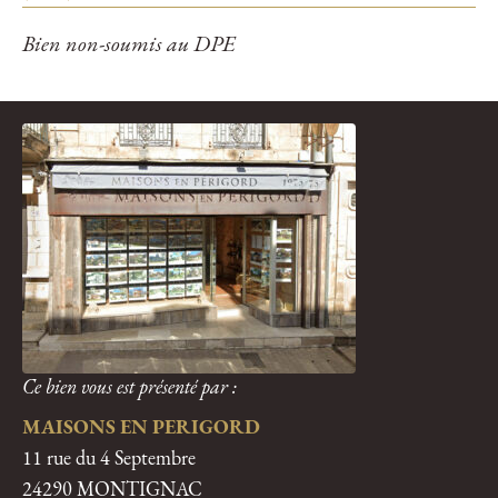
Bien non-soumis au DPE
Ce bien vous est présenté par :
MAISONS EN PERIGORD
11 rue du 4 Septembre
24290 MONTIGNAC