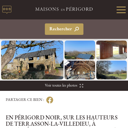
Rechercher
Voir toutes les photos
PARTAGER CE BIEN :
EN PÉRIGORD NOIR, SUR LES HAUTEURS
DE TERRASSON-LA-VILLEDIEU, À