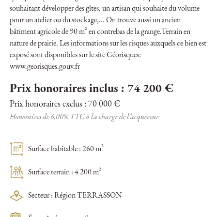
souhaitant développer des gîtes, un artisan qui souhaite du volume
pour un atelier ou du stockage,... On trouve aussi un ancien
bâtiment agricole de 90 m² en contrebas de la grange.Terrain en
nature de prairie. Les informations sur les risques auxquels ce bien est
exposé sont disponibles sur le site Géorisques:
www.georisques.gouv.fr
Prix honoraires inclus : 74 200 €
Prix honoraires exclus : 70 000 €
Honoraires de 6,00% TTC à la charge de l’acquéreur
Surface habitable : 260 m²
Surface terrain : 4 200 m²
Secteur : Région TERRASSON