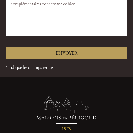
* indique les champs requis