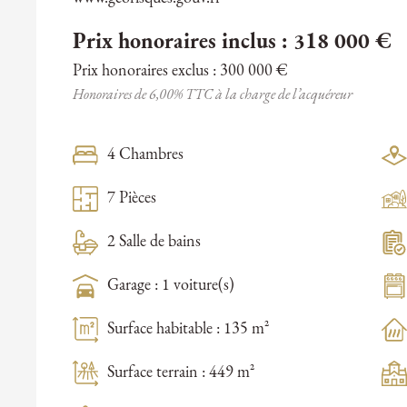
Prix honoraires inclus : 318 000 €
Prix honoraires exclus : 300 000 €
Honoraires de 6,00% TTC à la charge de l’acquéreur
4 Chambres
7 Pièces
2 Salle de bains
Garage : 1 voiture(s)
Surface habitable : 135 m²
Surface terrain : 449 m²