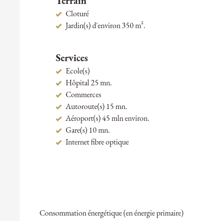
Terrain
Cloturé
Jardin(s) d'environ 350 m².
Services
Ecole(s)
Hôpital 25 mn.
Commerces
Autoroute(s) 15 mn.
Aéroport(s) 45 mln environ.
Gare(s) 10 mn.
Internet fibre optique
Consommation énergétique (en énergie primaire)