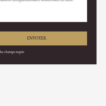
 les champs requis