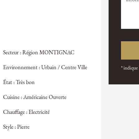
Secteur : Région MONTIGNAC
Environnement : Urbain / Centre Ville
* indique
État : Très bon
Cuisine : Américaine Ouverte
Chauffage : Electricité
Style : Pierre