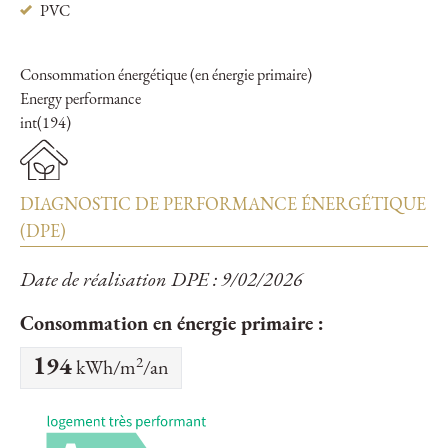
PVC
Consommation énergétique (en énergie primaire)
Energy performance
int(194)
DIAGNOSTIC DE PERFORMANCE ÉNERGÉTIQUE
(DPE)
Date de réalisation DPE : 9/02/2026
Consommation en énergie primaire :
2
194
kWh/m
/an