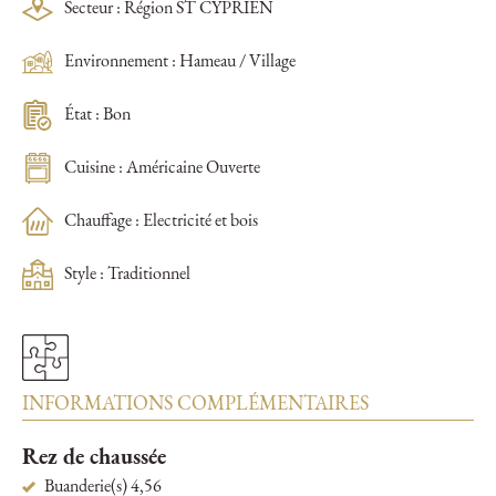
Secteur : Région ST CYPRIEN
Environnement : Hameau / Village
État : Bon
Cuisine : Américaine Ouverte
Chauffage : Electricité et bois
Style : Traditionnel
INFORMATIONS COMPLÉMENTAIRES
Rez de chaussée
Buanderie(s) 4,56