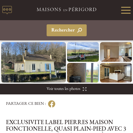
Rechercher
Voir toutes les photos
PARTAGER CE BIEN :
EXCLUSIVITE LABEL PIERRES MAISON
FONCTIONELLE, QUASI PLAIN-PIED AVEC 3