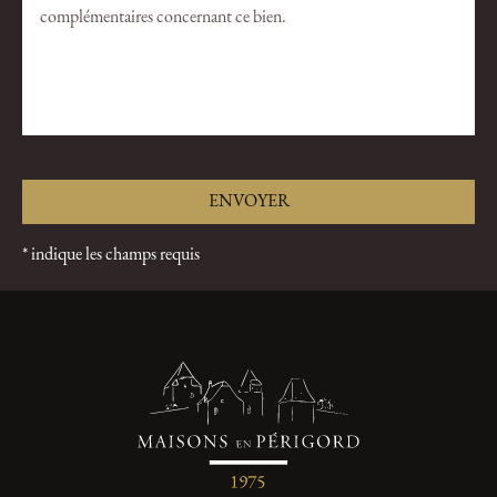
* indique les champs requis