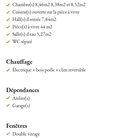
Chambre(s) 8,46m2 8,38m2 et 8,52m2
Cuisine(s) ouverte sur la pièce à vivre
Hall(s) d'entrée 7,84m2
Pièce(s) à vivre 44 m2
Salle(s) d'eau 5,27m2
WC séparé
Chauffage
Électrique + bois poêle + clim reversible
Dépendances
Atelier(s)
Garage(s)
Fenêtres
Double vitrage