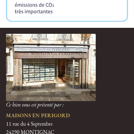
Ce bien vous est présenté par :
MAISONS EN PERIGORD
11 rue du 4 Septembre
24290 MONTIGNAC