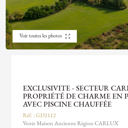
Voir toutes les photos
EXCLUSIVITE - SECTEUR CAR
PROPRIÉTÉ DE CHARME EN P
AVEC PISCINE CHAUFFÉE
Réf. : GD2112
Vente Maison Ancienne Région CARLUX