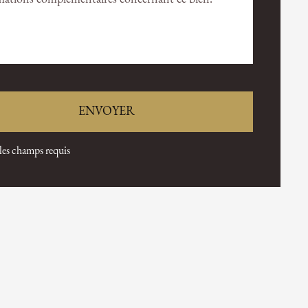
 les champs requis