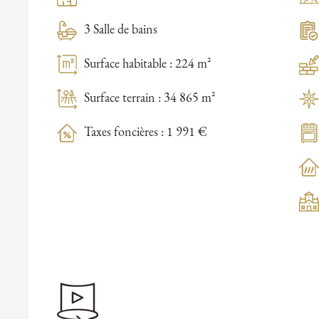
3 Salle de bains
Surface habitable : 224 m²
Surface terrain : 34 865 m²
Taxes foncières : 1 991 €