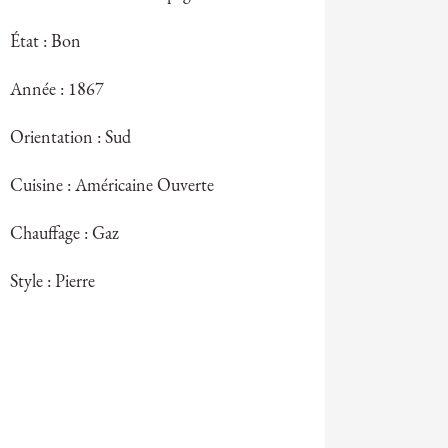
État : Bon
Année : 1867
Orientation : Sud
Cuisine : Américaine Ouverte
Chauffage : Gaz
Style : Pierre