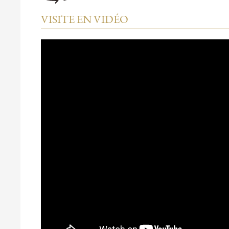
VISITE EN VIDÉO