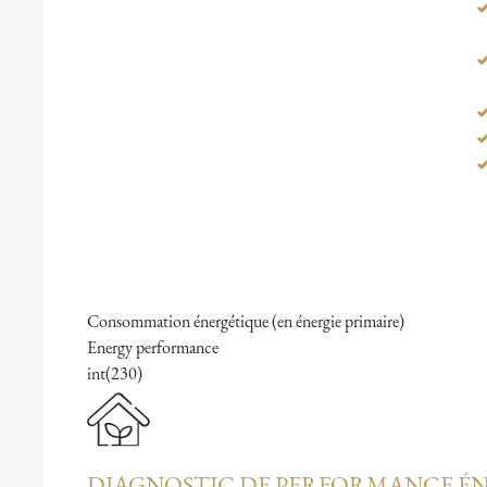
Consommation énergétique (en énergie primaire)
Energy performance
int(230)
DIAGNOSTIC DE PERFORMANCE ÉN