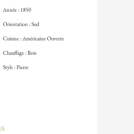
Année : 1850
Orientation : Sud
Cuisine : Américaine Ouverte
Chauffage : Bois
Style : Pierre
ES