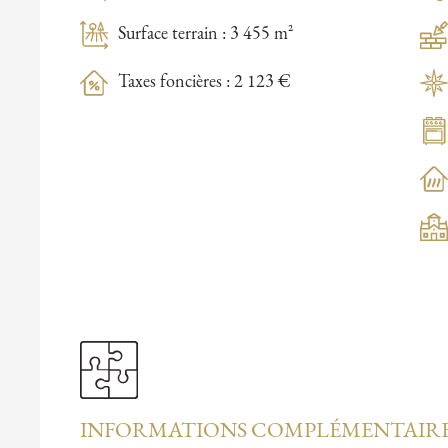
Surface terrain : 3 455 m²
Taxes foncières : 2 123 €
INFORMATIONS COMPLÉMENTAIR