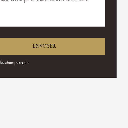
 les champs requis