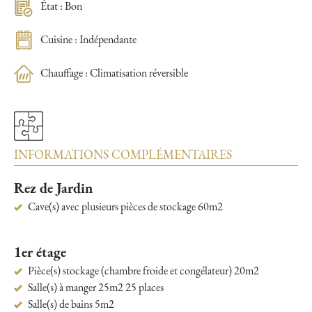
État : Bon
Cuisine : Indépendante
Chauffage : Climatisation réversible
INFORMATIONS COMPLÉMENTAIRES
Rez de Jardin
Cave(s) avec plusieurs pièces de stockage 60m2
1er étage
Pièce(s) stockage (chambre froide et congélateur) 20m2
Salle(s) à manger 25m2 25 places
Salle(s) de bains 5m2