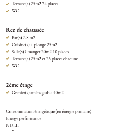
Terrasse(s) 25m2 24 places
WC
Rez de chaussée
Bar(s) 7-8 m2
Cuisine(s) + plonge 25m2
Salle(s) à manger 20m2 10 places
Terrasse(s) 25m2 et 25 places chacune
WC
2ème étage
Grenier(s) aménageable 40m2
Consommation énergétique (en énergie primaire)
Energy performance
NULL