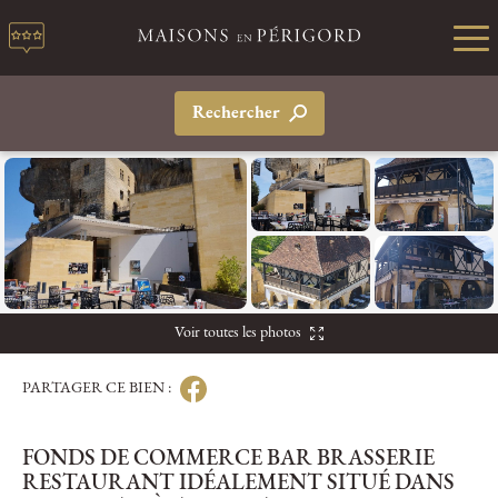
Rechercher
Voir toutes les photos
PARTAGER CE BIEN :
FONDS DE COMMERCE BAR BRASSERIE
RESTAURANT IDÉALEMENT SITUÉ DANS