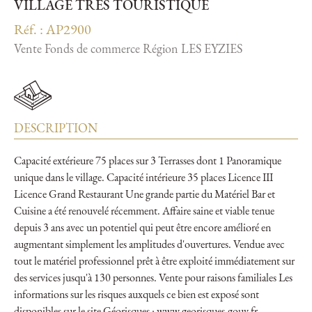
VILLAGE TRÈS TOURISTIQUE
Réf. : AP2900
Vente Fonds de commerce Région LES EYZIES
DESCRIPTION
Capacité extérieure 75 places sur 3 Terrasses dont 1 Panoramique
unique dans le village. Capacité intérieure 35 places Licence III
Licence Grand Restaurant Une grande partie du Matériel Bar et
Cuisine a été renouvelé récemment. Affaire saine et viable tenue
depuis 3 ans avec un potentiel qui peut être encore amélioré en
augmentant simplement les amplitudes d'ouvertures. Vendue avec
tout le matériel professionnel prêt à être exploité immédiatement sur
des services jusqu'à 130 personnes. Vente pour raisons familiales Les
informations sur les risques auxquels ce bien est exposé sont