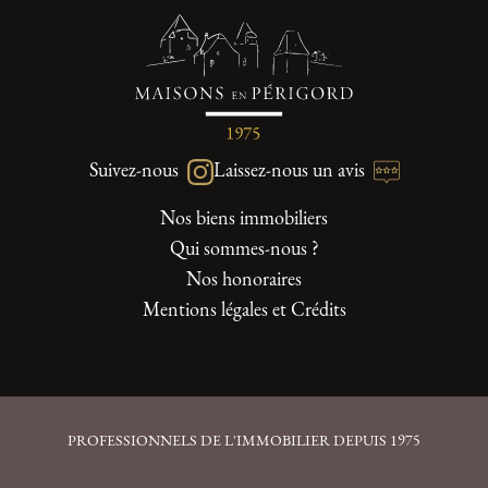
Suivez-nous
Laissez-nous un avis
Nos biens immobiliers
Qui sommes-nous ?
Nos honoraires
Mentions légales et Crédits
PROFESSIONNELS DE L'IMMOBILIER DEPUIS 1975