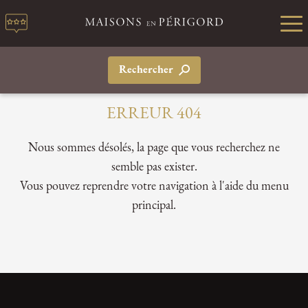
Rechercher
ERREUR 404
Nous sommes désolés, la page que vous recherchez ne
semble pas exister.
Vous pouvez reprendre votre navigation à l'aide du menu
principal.