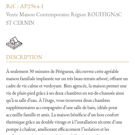
Réf. : AP2964-1
Vente Maison Contemporaine Région ROUFFIGNAC
ST CERNIN
DESCRIPTION
À seulement 30 minutes de Périgueux, découvrez cette agréable
maison familiale implantée sur un très beau terrain arboré, offrant un
cadre de vie calme et verdoyant. Bien agencée, la maison permet une
vie de plain-pied grâce à ses deux chambres en rez-de-chaussée ainsi
qu’à sa salle d’eau. À l’étage, vous trouverez deux chambres
supplémentaires accompagnées d’une salle de bain, idéale pour
accueillir famille et amis. La maison bénéficie d’un bon confort
thermique grâce au double vitrage et à l’installation récente d’une
pompe à chaleur, améliorant efficacement l’isolation et les