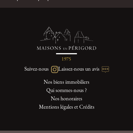
Suivez-nous
Laissez-nous un avis
Nos biens immobiliers
Qui sommes-nous ?
Nos honoraires
Mentions légales et Crédits