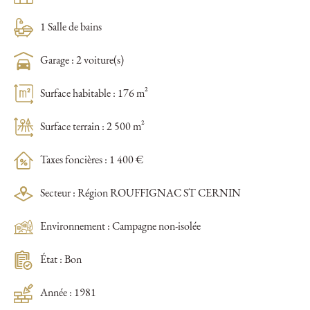
1 Salle de bains
Garage : 2 voiture(s)
Surface habitable : 176 m²
Surface terrain : 2 500 m²
Taxes foncières : 1 400 €
Secteur : Région ROUFFIGNAC ST CERNIN
Environnement : Campagne non-isolée
État : Bon
Année : 1981