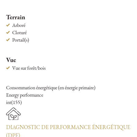
Terrain
Arboré
Cloturé
Portail(s)
Vue
Vue sur forêt/bois
Consommation énergétique (en énergie primaire)
Energy performance
int(155)
DIAGNOSTIC DE PERFORMANCE ÉNERGÉTIQUE
(DPE)