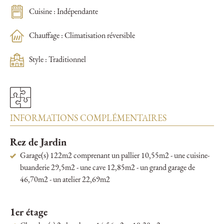
Cuisine : Indépendante
Chauffage : Climatisation réversible
Style : Traditionnel
INFORMATIONS COMPLÉMENTAIRES
Rez de Jardin
Garage(s) 122m2 comprenant un pallier 10,55m2 - une cuisine-
buanderie 29,5m2 - une cave 12,85m2 - un grand garage de
46,70m2 - un atelier 22,69m2
1er étage