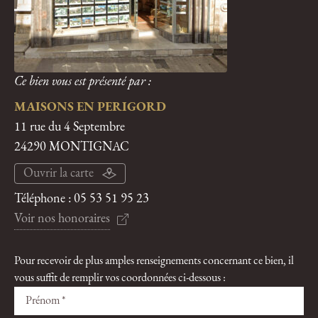
Ce bien vous est présenté par :
MAISONS EN PERIGORD
11 rue du 4 Septembre
24290 MONTIGNAC
Ouvrir la carte
Téléphone :
05 53 51 95 23
Voir nos honoraires
Pour recevoir de plus amples renseignements concernant ce bien, il
vous suffit de remplir vos coordonnées ci-dessous :