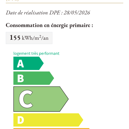
Date de réalisation DPE : 28/05/2026
Consommation en énergie primaire :
2
155
kWh/m
/an