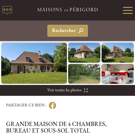
Rechercher
Voir toutes les photos
PARTAGER CE BIEN :
GRANDE MAISON DE 4 CHAMBRES,
BUREAU ET SOUS-SOL TOTAL