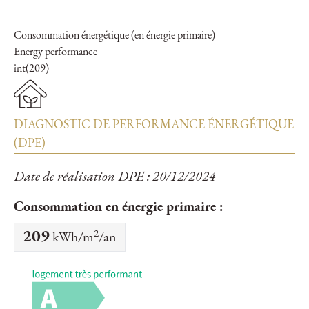
Consommation énergétique (en énergie primaire)
Energy performance
int(209)
DIAGNOSTIC DE PERFORMANCE ÉNERGÉTIQUE
(DPE)
Date de réalisation DPE : 20/12/2024
Consommation en énergie primaire :
2
209
kWh/m
/an