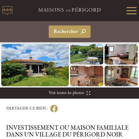
Rechercher
Voir toutes les photos
PARTAGER CE BIEN :
INVESTISSEMENT OU MAISON FAMILIALE
DANS UN VILLAGE DU PÉRIGORD NOIR