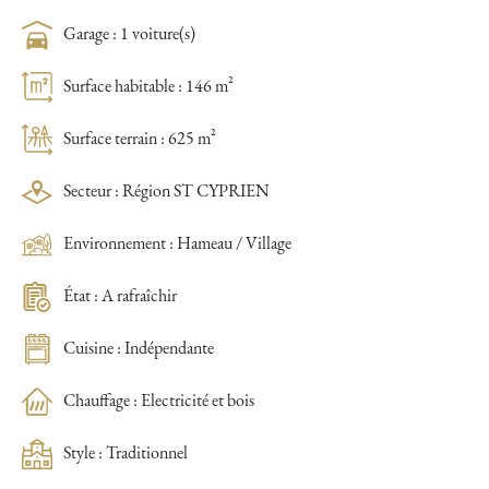
Garage : 1 voiture(s)
Surface habitable : 146 m²
Surface terrain : 625 m²
Secteur : Région ST CYPRIEN
Environnement : Hameau / Village
État : A rafraîchir
Cuisine : Indépendante
Chauffage : Electricité et bois
Style : Traditionnel