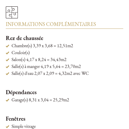
INFORMATIONS COMPLÉMENTAIRES
Rez de chaussée
Chambre(s) 3,39 x 3,68 = 12,51m2
Couloir(s)
Salon(s) 4,17 x 8,24 = 34,43m2
Salle(s) à manger 4,19 x 5,64 = 23,70m2
Salle(s) d'eau 2,07 x 2,09 = 4,32m2 avec WC
Dépendances
Garage(s) 8,31 x 3,04 = 25,29m2
Fenêtres
Simple vitrage