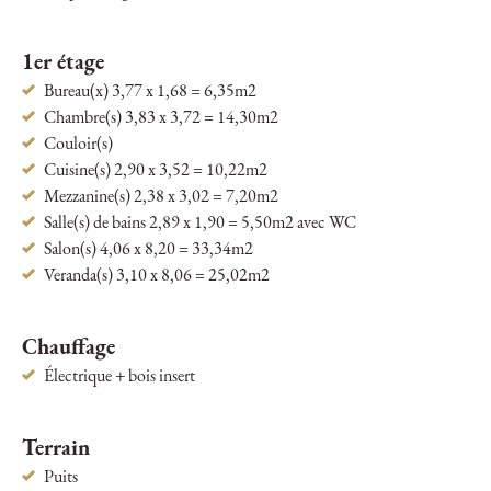
1er étage
Bureau(x) 3,77 x 1,68 = 6,35m2
Chambre(s) 3,83 x 3,72 = 14,30m2
Couloir(s)
Cuisine(s) 2,90 x 3,52 = 10,22m2
Mezzanine(s) 2,38 x 3,02 = 7,20m2
Salle(s) de bains 2,89 x 1,90 = 5,50m2 avec WC
Salon(s) 4,06 x 8,20 = 33,34m2
Veranda(s) 3,10 x 8,06 = 25,02m2
Chauffage
Électrique + bois insert
Terrain
Puits