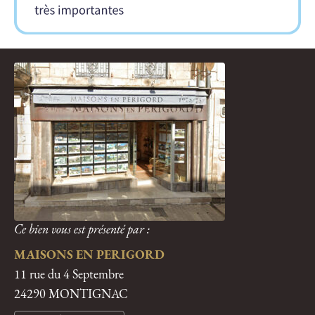
Ce bien vous est présenté par :
MAISONS EN PERIGORD
11 rue du 4 Septembre
24290 MONTIGNAC