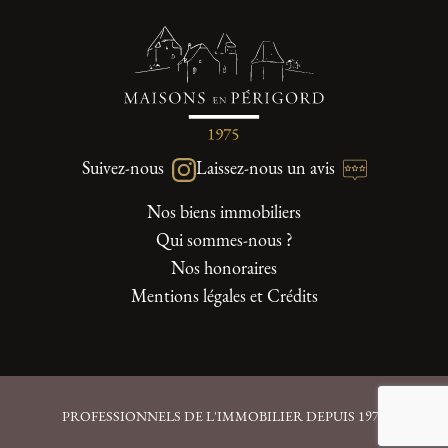
Suivez-nous
Laissez-nous un avis
Nos biens immobiliers
Qui sommes-nous ?
Nos honoraires
Mentions légales et Crédits
PROFESSIONNELS DE L'IMMOBILIER DEPUIS 1975