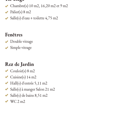
Chambre(s) 10 m2, 16,20 m2 et 9 m2
Palier(s) 8 m2
Salle(s) d'eau + toilette 4,75 m2
Fenêtres
Double vitrage
Simple vitrage
Rez de Jardin
Couloir(s) 8 m2
Cuisine(s) 14 m2
Hall(s) d'entrée 5,11 m2
Salle(s) à manger Salon 21 m2
Salle(s) de bains 8,51 m2
WC 2 m2