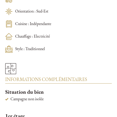
Orientation : Sud-Est
Cuisine : Indépendante
Chauffage : Electricité
Style : Traditionnel
INFORMATIONS COMPLÉMENTAIRES
Situation du bien
Campagne non isolée
1er étage