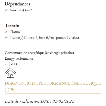
Dépendances
Annexe(s) 4 m2
Terrain
Cloturé
Piscine(s) Chlore, 3,5m x 6,5m - pompe à chaleur
Consommation énergétique (en énergie primaire)
Energy performance
int(311)
DIAGNOSTIC DE PERFORMANCE ÉNERGÉTIQUE
(DPE)
Date de réalisation DPE : 02/02/2022