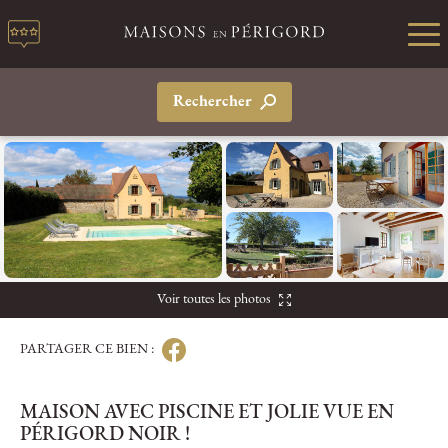
Rechercher
Voir toutes les photos
PARTAGER CE BIEN :
MAISON AVEC PISCINE ET JOLIE VUE EN
PÉRIGORD NOIR !