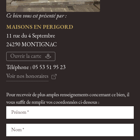
Ce bien vous est présenté par :
MAISONS EN PERIGORD
11 rue du 4 Septembre
24290 MONTIGNAC
Ouvrir la carte
Téléphone :
05 53 51 95 23
Voir nos honoraires
Pour recevoir de plus amples renseignements concernant ce bien, il
vous suffit de remplir vos coordonnées ci-dessous :