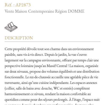
Réf. : AP2873
Vente Maison Contemporaine Région DOMME
DESCRIPTION
Cette propriété dévoile tout son charme dans un environnement
paisible, sans vis-à-vis direct. Depuis le jardin, la vue s’ouvre
largement sur la campagne environnante, offrant par temps clair une
perspective lointaine jusqu’au Massif Central ! La maison, organisée
sur deux niveaux, propose des volumes équilibrés et une distribution
fonctionnelle. Le rez-de-chaussée accueille une agréable pièce de vie
traversante, ainsi qu’une cuisine indépendante. Les espaces annexes
(cellier, salle de bains avec douche, WC et entrée) complètent
harmonieusement ce niveau, rendant la maison confortable au
quotidien comme pour des séjours prolongés. À l’étage, l’espace nuit