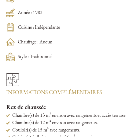
Année : 1983
Cuisine : Indépendante
Chauffage : Aucun
Style : Traditionnel
INFORMATIONS COMPLÉMENTAIRES
Rez de chaussée
Chambre(s) de 13 m² environ avec rangements et accès terrasse.
Chambre(s) de 12 m² environ avec rangements.
Couloir(s) de 15 m² avec rangements.