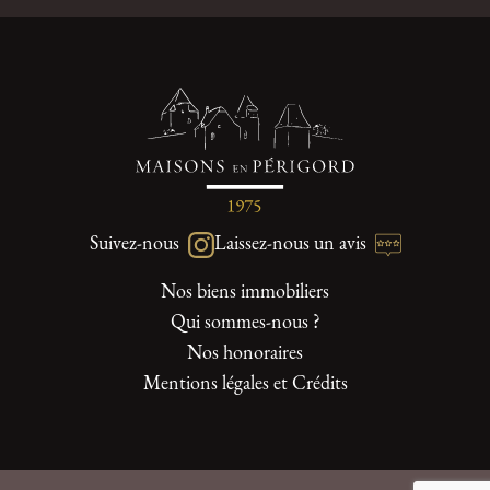
Suivez-nous
Laissez-nous un avis
Nos biens immobiliers
Qui sommes-nous ?
Nos honoraires
Mentions légales et Crédits