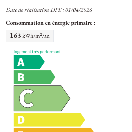
Date de réalisation DPE : 01/04/2026
Consommation en énergie primaire :
2
163
kWh/m
/an