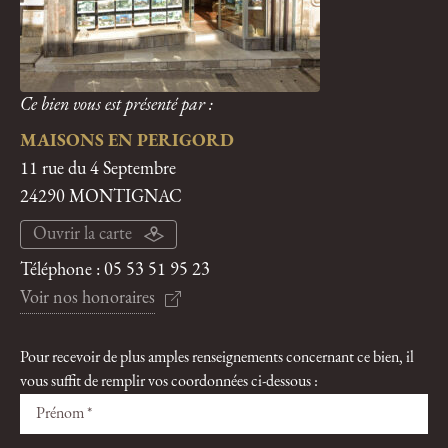
Ce bien vous est présenté par :
MAISONS EN PERIGORD
11 rue du 4 Septembre
24290 MONTIGNAC
Ouvrir la carte
Téléphone :
05 53 51 95 23
Voir nos honoraires
Pour recevoir de plus amples renseignements concernant ce bien, il
vous suffit de remplir vos coordonnées ci-dessous :