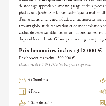
de stockage appréciable avec un garage et deux pièces 
pied avec le jardin. Sur le plan technique, la maison d
d’un assainissement individuel. Les menuiseries sont e
travaux globaux de rénovation et de modernisation son
cachet de cet ensemble. Les informations sur les risqu
disponibles sur le site Géorisques : www.georisques.go
Prix honoraires inclus : 318 000 €
Prix honoraires exclus : 300 000 €
Honoraires de 6,00% TTC à la charge de l’acquéreur
4 Chambres
4 Pièces
1 Salle de bains