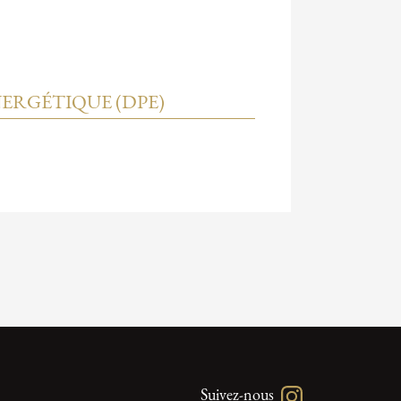
ERGÉTIQUE (DPE)
Suivez-nous