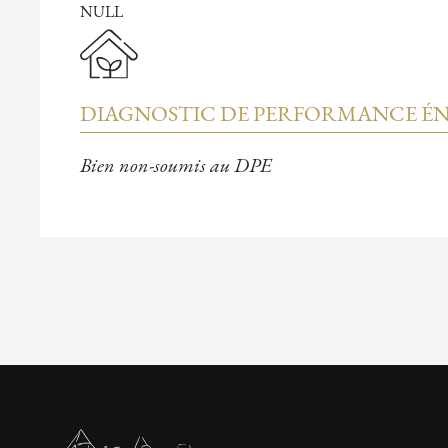
NULL
DIAGNOSTIC DE PERFORMANCE ÉN
Bien non-soumis au DPE