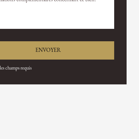
 les champs requis