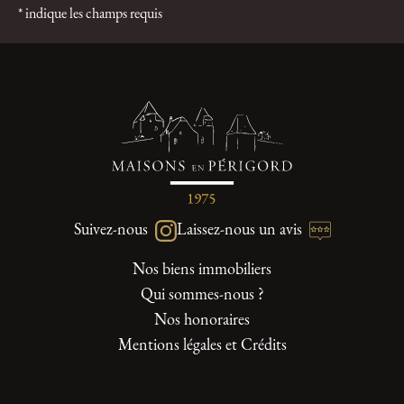
* indique les champs requis
Suivez-nous
Laissez-nous un avis
Nos biens immobiliers
Qui sommes-nous ?
Nos honoraires
Mentions légales et Crédits