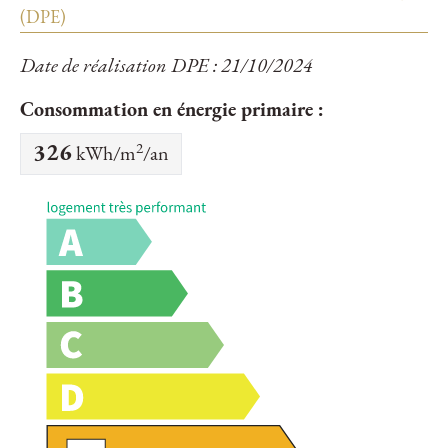
(DPE)
Date de réalisation DPE : 21/10/2024
Consommation en énergie primaire :
2
326
kWh/m
/an