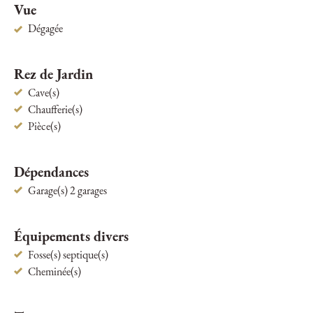
Vue
Dégagée
Rez de Jardin
Cave(s)
Chaufferie(s)
Pièce(s)
Dépendances
Garage(s) 2 garages
Équipements divers
Fosse(s) septique(s)
Cheminée(s)