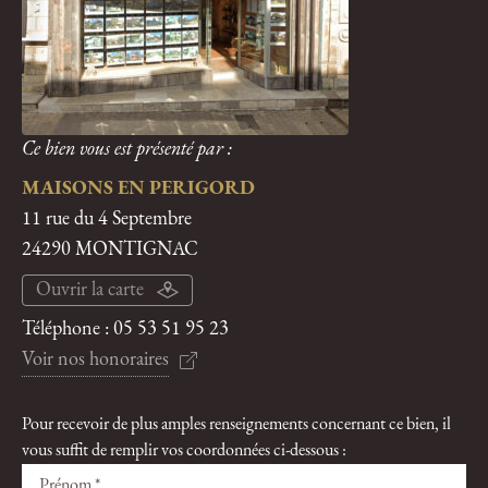
Ce bien vous est présenté par :
MAISONS EN PERIGORD
11 rue du 4 Septembre
24290 MONTIGNAC
Ouvrir la carte
Téléphone :
05 53 51 95 23
Voir nos honoraires
Pour recevoir de plus amples renseignements concernant ce bien, il
vous suffit de remplir vos coordonnées ci-dessous :