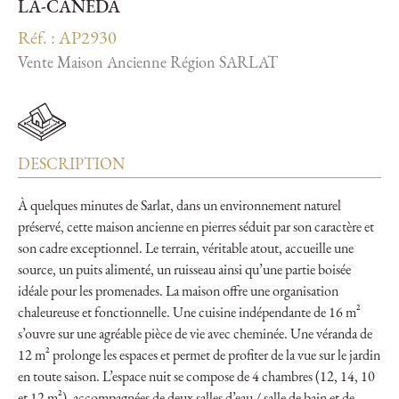
LA-CANÉDA
Réf. : AP2930
Vente Maison Ancienne Région SARLAT
DESCRIPTION
À quelques minutes de Sarlat, dans un environnement naturel
préservé, cette maison ancienne en pierres séduit par son caractère et
son cadre exceptionnel. Le terrain, véritable atout, accueille une
source, un puits alimenté, un ruisseau ainsi qu’une partie boisée
idéale pour les promenades. La maison offre une organisation
chaleureuse et fonctionnelle. Une cuisine indépendante de 16 m²
s’ouvre sur une agréable pièce de vie avec cheminée. Une véranda de
12 m² prolonge les espaces et permet de profiter de la vue sur le jardin
en toute saison. L’espace nuit se compose de 4 chambres (12, 14, 10