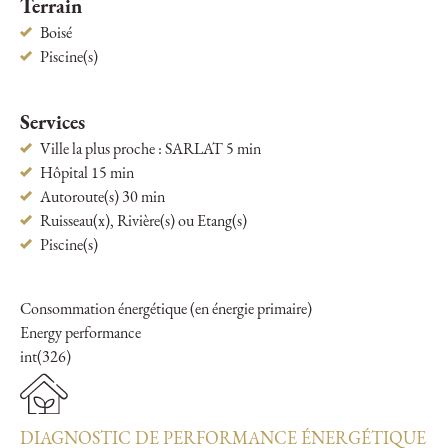
Terrain
Boisé
Piscine(s)
Services
Ville la plus proche : SARLAT 5 min
Hôpital 15 min
Autoroute(s) 30 min
Ruisseau(x), Rivière(s) ou Etang(s)
Piscine(s)
Consommation énergétique (en énergie primaire)
Energy performance
int(326)
DIAGNOSTIC DE PERFORMANCE ÉNERGÉTIQUE