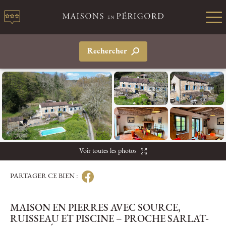
Rechercher
Voir toutes les photos
PARTAGER CE BIEN :
MAISON EN PIERRES AVEC SOURCE,
RUISSEAU ET PISCINE – PROCHE SARLAT-