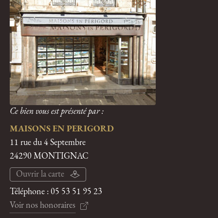
Ce bien vous est présenté par :
MAISONS EN PERIGORD
11 rue du 4 Septembre
24290 MONTIGNAC
Ouvrir la carte
Téléphone :
05 53 51 95 23
Voir nos honoraires