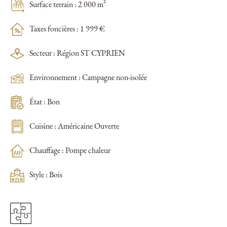
Surface terrain : 2 000 m²
Taxes foncières : 1 999 €
Secteur : Région ST CYPRIEN
Environnement : Campagne non-isolée
État : Bon
Cuisine : Américaine Ouverte
Chauffage : Pompe chaleur
Style : Bois