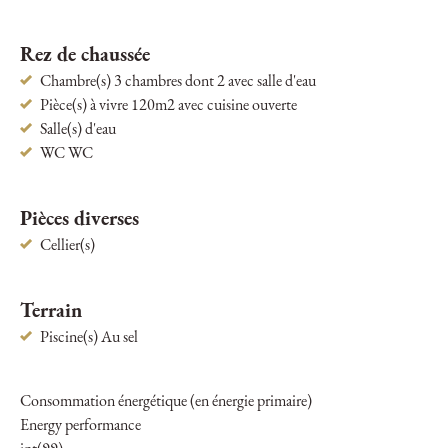
Rez de chaussée
Chambre(s) 3 chambres dont 2 avec salle d'eau
Pièce(s) à vivre 120m2 avec cuisine ouverte
Salle(s) d'eau
WC WC
Pièces diverses
Cellier(s)
Terrain
Piscine(s) Au sel
Consommation énergétique (en énergie primaire)
Energy performance