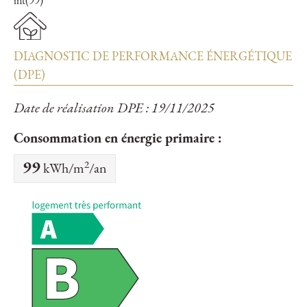
int(99)
DIAGNOSTIC DE PERFORMANCE ÉNERGÉTIQUE
(DPE)
Date de réalisation DPE : 19/11/2025
Consommation en énergie primaire :
2
99
kWh/m
/an