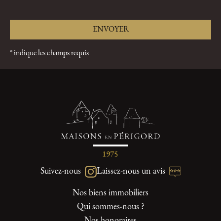
* indique les champs requis
Suivez-nous
Laissez-nous un avis
Nos biens immobiliers
Qui sommes-nous ?
Nos honoraires