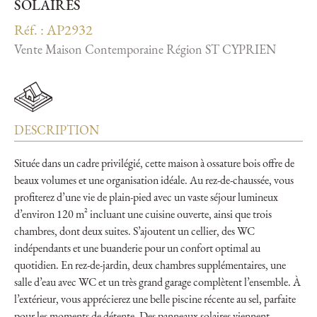
SOLAIRES
Réf. : AP2932
Vente Maison Contemporaine Région ST CYPRIEN
DESCRIPTION
Située dans un cadre privilégié, cette maison à ossature bois offre de
beaux volumes et une organisation idéale. Au rez-de-chaussée, vous
profiterez d’une vie de plain-pied avec un vaste séjour lumineux
d’environ 120 m² incluant une cuisine ouverte, ainsi que trois
chambres, dont deux suites. S’ajoutent un cellier, des WC
indépendants et une buanderie pour un confort optimal au
quotidien. En rez-de-jardin, deux chambres supplémentaires, une
salle d’eau avec WC et un très grand garage complètent l’ensemble. À
l’extérieur, vous apprécierez une belle piscine récente au sel, parfaite