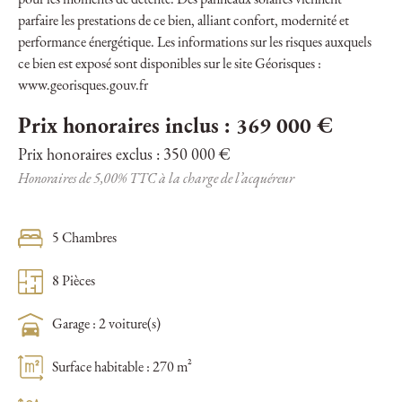
pour les moments de détente. Des panneaux solaires viennent
parfaire les prestations de ce bien, alliant confort, modernité et
performance énergétique. Les informations sur les risques auxquels
ce bien est exposé sont disponibles sur le site Géorisques :
www.georisques.gouv.fr
Prix honoraires inclus : 369 000 €
Prix honoraires exclus : 350 000 €
Honoraires de 5,00% TTC à la charge de l’acquéreur
5 Chambres
8 Pièces
Garage : 2 voiture(s)
Surface habitable : 270 m²