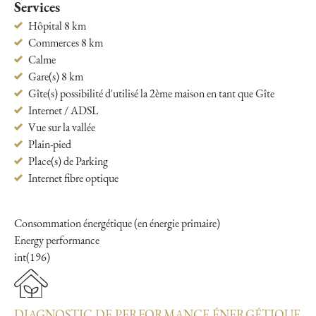
Services
Hôpital 8 km
Commerces 8 km
Calme
Gare(s) 8 km
Gîte(s) possibilité d'utilisé la 2ème maison en tant que Gîte
Internet / ADSL
Vue sur la vallée
Plain-pied
Place(s) de Parking
Internet fibre optique
Consommation énergétique (en énergie primaire)
Energy performance
int(196)
DIAGNOSTIC DE PERFORMANCE ÉNERGÉTIQUE