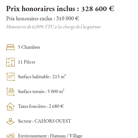
Prix honoraires inclus : 328 600 €
Prix honoraires exclus : 310 000 €
Honoraires de 6,00% TTC à la charge de l’acquéreur
5 Chambres
11 Pièces
Surface habitable : 215 m²
Surface terrain : 5 000 m²
Taxes foncières : 2 680 €
Secteur : CAHORS OUEST
Environnement : Hameau / Village