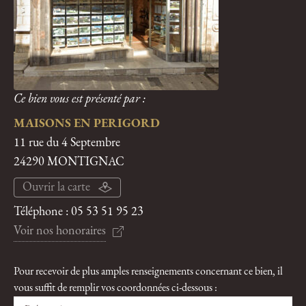
Ce bien vous est présenté par :
MAISONS EN PERIGORD
11 rue du 4 Septembre
24290 MONTIGNAC
Ouvrir la carte
Téléphone :
05 53 51 95 23
Voir nos honoraires
Pour recevoir de plus amples renseignements concernant ce bien, il
vous suffit de remplir vos coordonnées ci-dessous :