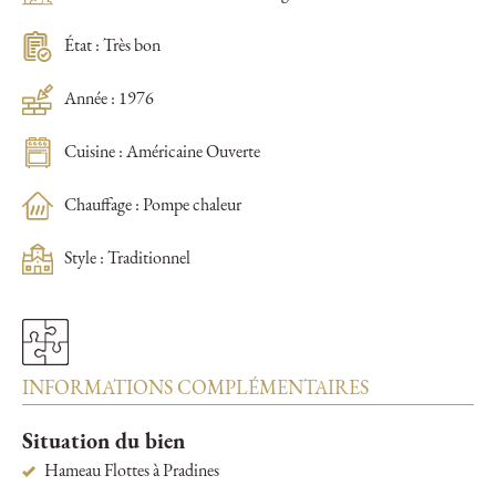
État : Très bon
Année : 1976
Cuisine : Américaine Ouverte
Chauffage : Pompe chaleur
Style : Traditionnel
INFORMATIONS COMPLÉMENTAIRES
Situation du bien
Hameau Flottes à Pradines