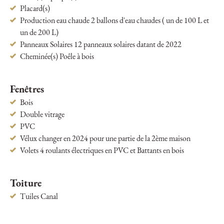
Placard(s)
Production eau chaude 2 ballons d'eau chaudes ( un de 100 L et
un de 200 L)
Panneaux Solaires 12 panneaux solaires datant de 2022
Cheminée(s) Poêle à bois
Fenêtres
Bois
Double vitrage
PVC
Vélux changer en 2024 pour une partie de la 2ème maison
Volets 4 roulants électriques en PVC et Battants en bois
Toiture
Tuiles Canal