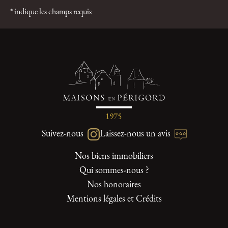
* indique les champs requis
Suivez-nous
Laissez-nous un avis
Nos biens immobiliers
Qui sommes-nous ?
Nos honoraires
Mentions légales et Crédits