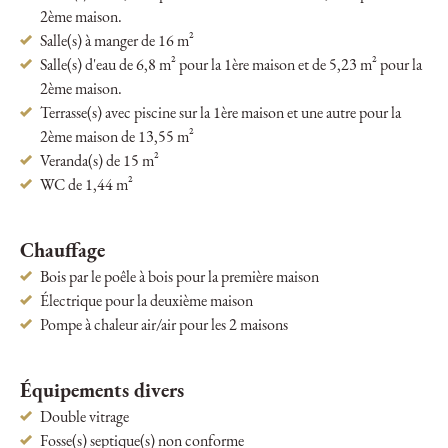
2ème maison.
Salle(s) à manger de 16 m²
Salle(s) d'eau de 6,8 m² pour la 1ère maison et de 5,23 m² pour la
2ème maison.
Terrasse(s) avec piscine sur la 1ère maison et une autre pour la
2ème maison de 13,55 m²
Veranda(s) de 15 m²
WC de 1,44 m²
Chauffage
Bois par le poêle à bois pour la première maison
Électrique pour la deuxième maison
Pompe à chaleur air/air pour les 2 maisons
Équipements divers
Double vitrage
Fosse(s) septique(s) non conforme