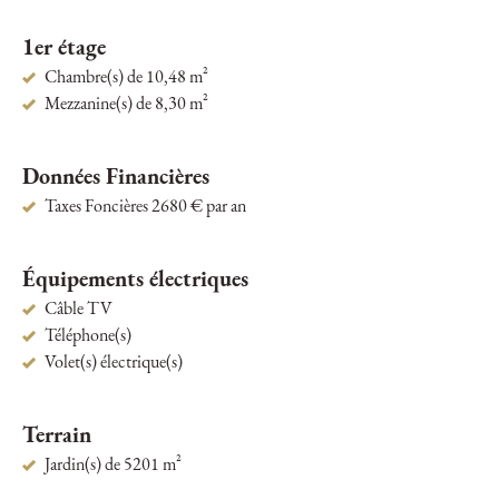
1er étage
Chambre(s) de 10,48 m²
Mezzanine(s) de 8,30 m²
Données Financières
Taxes Foncières 2680 € par an
Équipements électriques
Câble TV
Téléphone(s)
Volet(s) électrique(s)
Terrain
Jardin(s) de 5201 m²