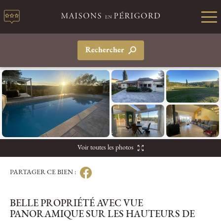
Rechercher
Voir toutes les photos
PARTAGER CE BIEN :
BELLE PROPRIÉTÉ AVEC VUE
PANORAMIQUE SUR LES HAUTEURS DE