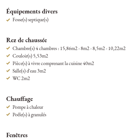
Équipements divers
Fosse(s) septique(s)
Rez de chaussée
Chambre(s) 4 chambres : 15,86m2 - 8m2 - 8,5m2 - 10,22m2
Couloir(s) 5,53m2
Pièce(s) à vivre comprenant la cuisine 40m2
Salle(s) d'eau 3m2
WC 2m2
Chauffage
Pompe à chaleur
Poêle(s) à granulés
Fenêtres