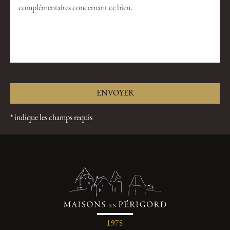
* indique les champs requis