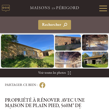
Rechercher
Voir toutes les photos
PARTAGER CE BIEN :
PROPRIÉTÉ À RÉNOVER AVEC UNE
MAISON DE PLAIN PIED, 560M² DE