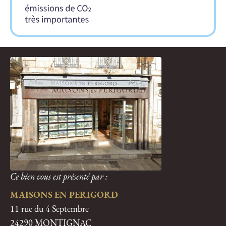
Ce bien vous est présenté par :
MAISONS EN PERIGORD
11 rue du 4 Septembre
24290 MONTIGNAC