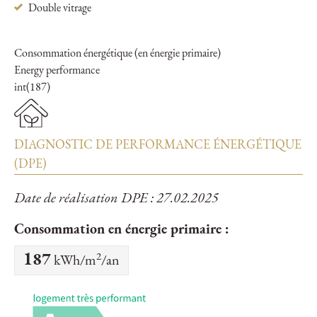
Double vitrage
Consommation énergétique (en énergie primaire)
Energy performance
int(187)
DIAGNOSTIC DE PERFORMANCE ÉNERGÉTIQUE
(DPE)
Date de réalisation DPE : 27.02.2025
Consommation en énergie primaire :
2
187
kWh/m
/an