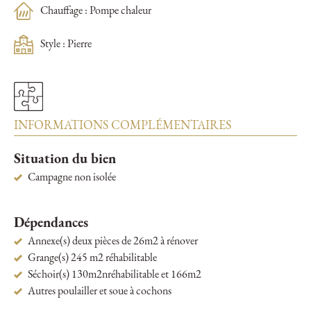
Chauffage : Pompe chaleur
Style : Pierre
INFORMATIONS COMPLÉMENTAIRES
Situation du bien
Campagne non isolée
Dépendances
Annexe(s) deux pièces de 26m2 à rénover
Grange(s) 245 m2 réhabilitable
Séchoir(s) 130m2nréhabilitable et 166m2
Autres poulailler et soue à cochons