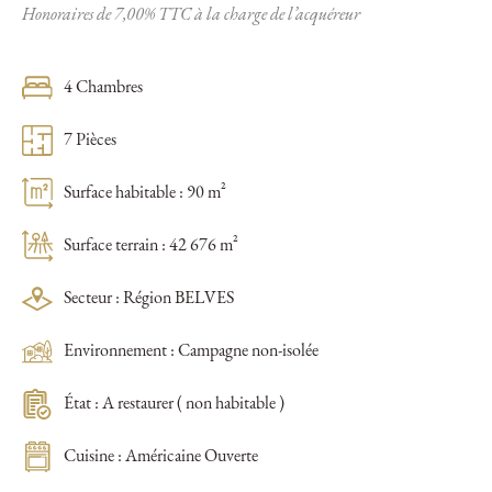
Honoraires de 7,00% TTC à la charge de l’acquéreur
4 Chambres
7 Pièces
Surface habitable : 90 m²
Surface terrain : 42 676 m²
Secteur : Région BELVES
Environnement : Campagne non-isolée
État : A restaurer ( non habitable )
Cuisine : Américaine Ouverte