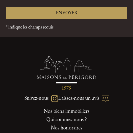
* indique les champs requis
Suivez-nous
Laissez-nous un avis
Nos biens immobiliers
Qui sommes-nous ?
Nos honoraires