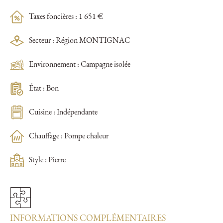
Taxes foncières : 1 651 €
Secteur : Région MONTIGNAC
Environnement : Campagne isolée
État : Bon
Cuisine : Indépendante
Chauffage : Pompe chaleur
Style : Pierre
INFORMATIONS COMPLÉMENTAIRES