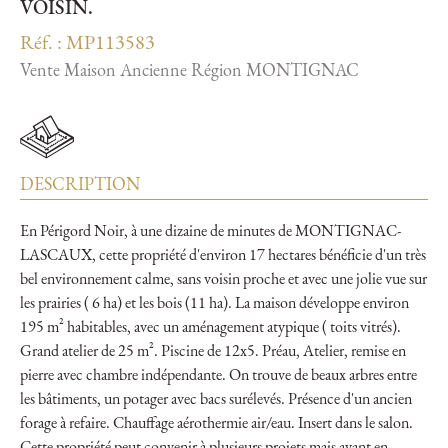
VOISIN.
Réf. : MP113583
Vente Maison Ancienne Région MONTIGNAC
DESCRIPTION
En Périgord Noir, à une dizaine de minutes de MONTIGNAC-
LASCAUX, cette propriété d'environ 17 hectares bénéficie d'un très
bel environnement calme, sans voisin proche et avec une jolie vue sur
les prairies ( 6 ha) et les bois (11 ha). La maison développe environ
195 m² habitables, avec un aménagement atypique ( toits vitrés).
Grand atelier de 25 m². Piscine de 12x5. Préau, Atelier, remise en
pierre avec chambre indépendante. On trouve de beaux arbres entre
les bâtiments, un potager avec bacs surélevés. Présence d'un ancien
forage à refaire. Chauffage aérothermie air/eau. Insert dans le salon.