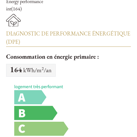
Energy performance
int(164)
DIAGNOSTIC DE PERFORMANCE ÉNERGÉTIQUE
(DPE)
Consommation en énergie primaire :
2
164
kWh/m
/an