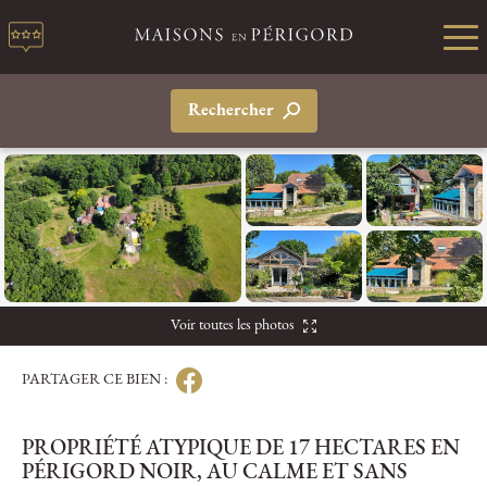
Rechercher
Voir toutes les photos
PARTAGER CE BIEN :
PROPRIÉTÉ ATYPIQUE DE 17 HECTARES EN
PÉRIGORD NOIR, AU CALME ET SANS