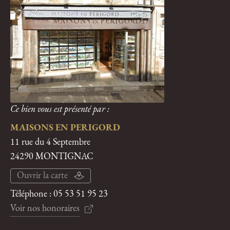
Ce bien vous est présenté par :
MAISONS EN PERIGORD
11 rue du 4 Septembre
24290 MONTIGNAC
Ouvrir la carte
Téléphone :
05 53 51 95 23
Voir nos honoraires