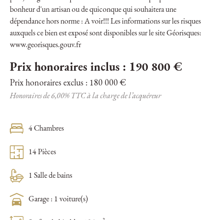
bonheur d'un artisan ou de quiconque qui souhaitera une
dépendance hors norme : A voir!!! Les informations sur les risques
auxquels ce bien est exposé sont disponibles sur le site Géorisques:
www.georisques.gouv.fr
Prix honoraires inclus : 190 800 €
Prix honoraires exclus : 180 000 €
Honoraires de 6,00% TTC à la charge de l’acquéreur
4 Chambres
14 Pièces
1 Salle de bains
Garage : 1 voiture(s)