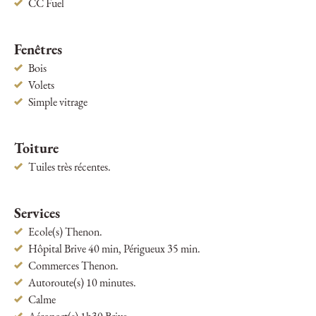
CC Fuel
Fenêtres
Bois
Volets
Simple vitrage
Toiture
Tuiles très récentes.
Services
Ecole(s) Thenon.
Hôpital Brive 40 min, Périgueux 35 min.
Commerces Thenon.
Autoroute(s) 10 minutes.
Calme