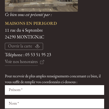
Ce bien vous est présenté par :
MAISONS EN PERIGORD
11 rue du 4 Septembre
24290 MONTIGNAC
Ouvrir la carte
Téléphone :
05 53 51 95 23
Voir nos honoraires
Pour recevoir de plus amples renseignements concernant ce bien, il
vous suffit de remplir vos coordonnées ci-dessous :