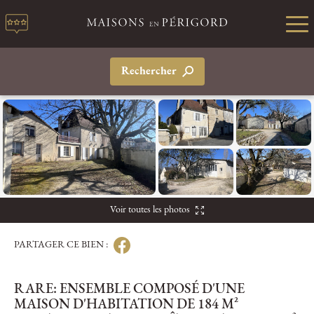
Rechercher
Voir toutes les photos
PARTAGER CE BIEN :
RARE: ENSEMBLE COMPOSÉ D'UNE
MAISON D'HABITATION DE 184 M²