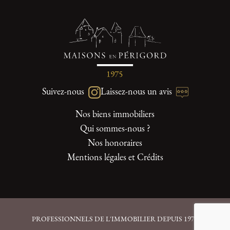
Suivez-nous
Laissez-nous un avis
Nos biens immobiliers
Qui sommes-nous ?
Nos honoraires
Mentions légales et Crédits
PROFESSIONNELS DE L'IMMOBILIER DEPUIS 1975