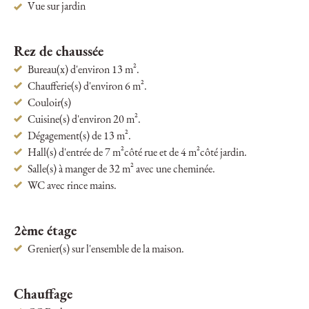
Vue sur jardin
Rez de chaussée
Bureau(x) d'environ 13 m².
Chaufferie(s) d'environ 6 m².
Couloir(s)
Cuisine(s) d'environ 20 m².
Dégagement(s) de 13 m².
Hall(s) d'entrée de 7 m²côté rue et de 4 m²côté jardin.
Salle(s) à manger de 32 m² avec une cheminée.
WC avec rince mains.
2ème étage
Grenier(s) sur l'ensemble de la maison.
Chauffage