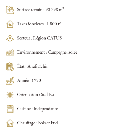
Surface terrain : 90 798 m²
Taxes foncières : 1 800 €
Secteur : Région CATUS
Environnement : Campagne isolée
État : A rafraîchir
Année : 1950
Orientation : Sud-Est
Cuisine : Indépendante
Chauffage : Bois et Fuel