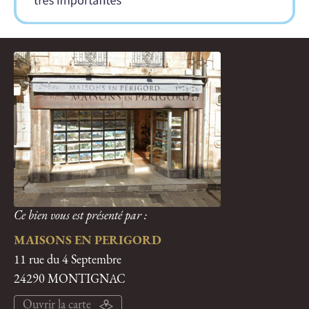
Ce bien vous est présenté par :
MAISONS EN PERIGORD
11 rue du 4 Septembre
24290 MONTIGNAC
Ouvrir la carte