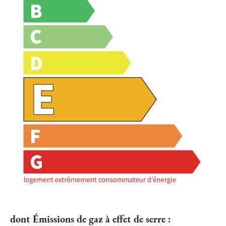
dont Émissions de gaz à effet de serre :