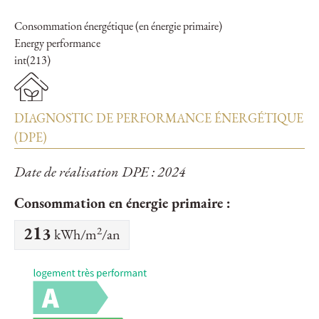
Consommation énergétique (en énergie primaire)
Energy performance
int(213)
DIAGNOSTIC DE PERFORMANCE ÉNERGÉTIQUE
(DPE)
Date de réalisation DPE : 2024
Consommation en énergie primaire :
2
213
kWh/m
/an