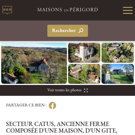
Rechercher
Voir toutes les photos
PARTAGER CE BIEN :
SECTEUR CATUS, ANCIENNE FERME
COMPOSÉE D'UNE MAISON, D'UN GITE,