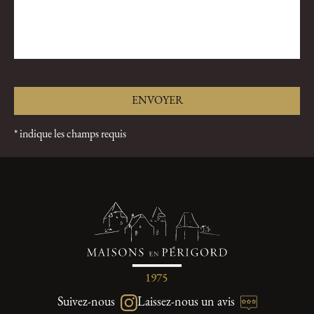
* indique les champs requis
Suivez-nous
Laissez-nous un avis