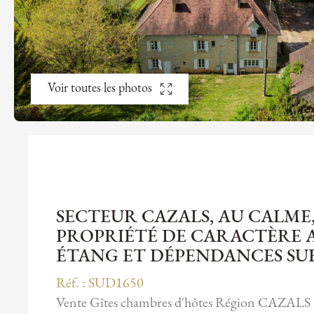
Voir toutes les photos
SECTEUR CAZALS, AU CALME
PROPRIÉTÉ DE CARACTÈRE AV
ÉTANG ET DÉPENDANCES SUR
Réf. : SUD1650
Vente Gîtes chambres d'hôtes Région CAZALS