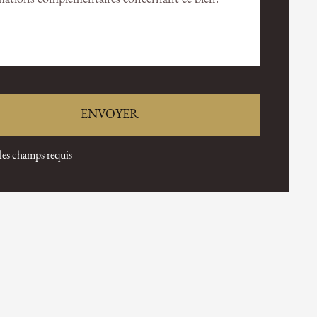
 les champs requis