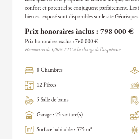
confort et potentiel se conjuguent parfaitement. Les 
bien est exposé sont disponibles sur le site Géorisque
Prix honoraires inclus : 798 000 €
Prix honoraires exclus : 760 000 €
Honoraires de 5,00% TTC à la charge de l’acquéreur
8 Chambres
12 Pièces
5 Salle de bains
Garage : 25 voiture(s)
Surface habitable : 375 m²