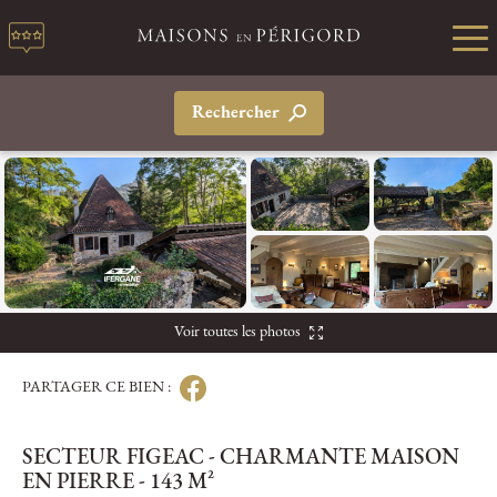
Rechercher
Voir toutes les photos
PARTAGER CE BIEN :
SECTEUR FIGEAC - CHARMANTE MAISON
EN PIERRE - 143 M²