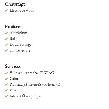
Chauffage
Électrique + bois
Fenêtres
Aluminium
Bois
Double vitrage
Simple vitrage
Services
Ville la plus proche : FIGEAC
Calme
Ruisseau(x), Rivière(s) ou Etang(s)
Vue
Internet fibre optique