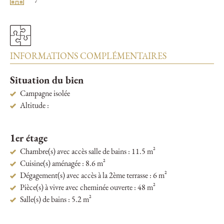
INFORMATIONS COMPLÉMENTAIRES
Situation du bien
Campagne isolée
Altitude :
1er étage
Chambre(s) avec accès salle de bains : 11.5 m²
Cuisine(s) aménagée : 8.6 m²
Dégagement(s) avec accès à la 2ème terrasse : 6 m²
Pièce(s) à vivre avec cheminée ouverte : 48 m²
Salle(s) de bains : 5.2 m²