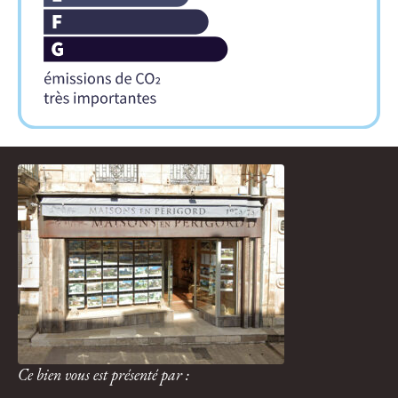
Ce bien vous est présenté par :