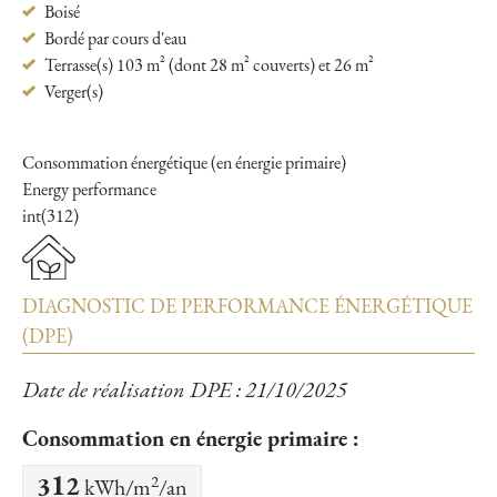
Boisé
Bordé par cours d'eau
Terrasse(s) 103 m² (dont 28 m² couverts) et 26 m²
Verger(s)
Consommation énergétique (en énergie primaire)
Energy performance
int(312)
DIAGNOSTIC DE PERFORMANCE ÉNERGÉTIQUE
(DPE)
Date de réalisation DPE : 21/10/2025
Consommation en énergie primaire :
2
312
kWh/m
/an