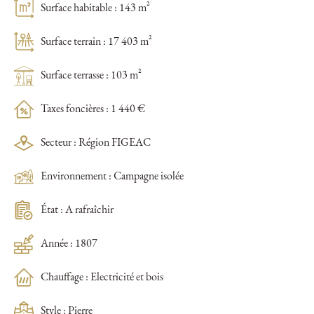
Surface habitable : 143 m²
Surface terrain : 17 403 m²
Surface terrasse : 103 m²
Taxes foncières : 1 440 €
Secteur : Région FIGEAC
Environnement : Campagne isolée
État : A rafraîchir
Année : 1807
Chauffage : Electricité et bois
Style : Pierre