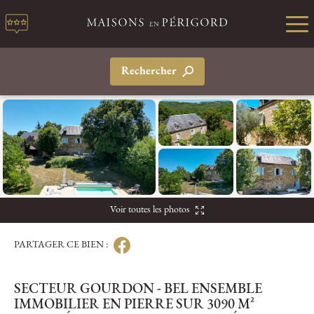
Rechercher
Voir toutes les photos
PARTAGER CE BIEN :
SECTEUR GOURDON - BEL ENSEMBLE
IMMOBILIER EN PIERRE SUR 3090 M²