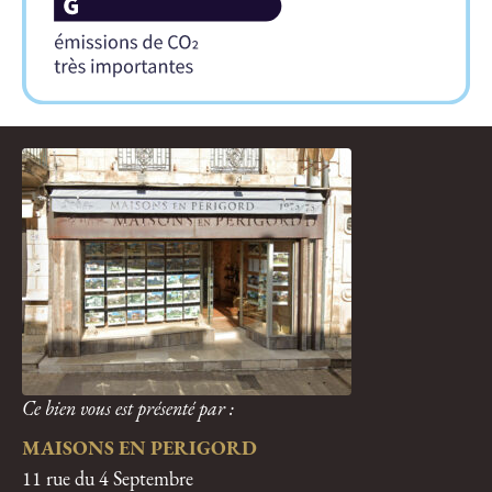
Ce bien vous est présenté par :
MAISONS EN PERIGORD
11 rue du 4 Septembre