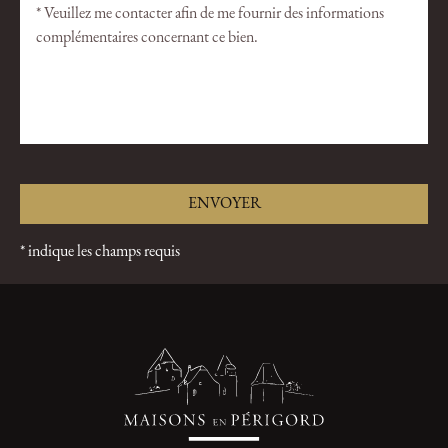
* indique les champs requis