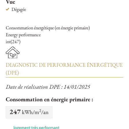
Vue
Dégagée
Consommation énergétique (en énergie primaire)
Energy performance
int(247)
DIAGNOSTIC DE PERFORMANCE ÉNERGÉTIQUE
(DPE)
Date de réalisation DPE : 14/01/2025
Consommation en énergie primaire :
2
247
kWh/m
/an