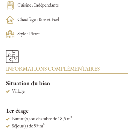
Cuisine : Indépendante
Chauffage : Bois et Fuel
Style : Pierre
INFORMATIONS COMPLÉMENTAIRES
Situation du bien
Village
1er étage
Bureau(x) ou chambre de 18,5 m²
Séjour(s) de 59 m²