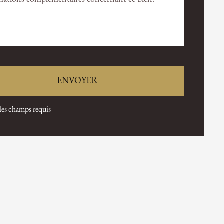
 les champs requis