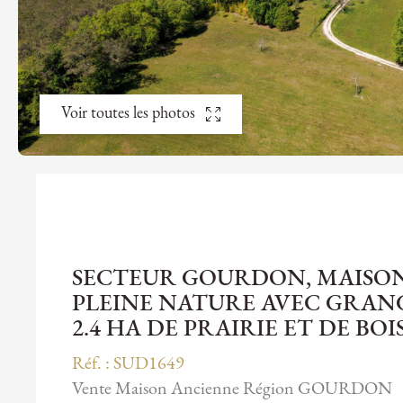
Voir toutes les photos
SECTEUR GOURDON, MAISON 
PLEINE NATURE AVEC GRAN
2.4 HA DE PRAIRIE ET DE BOI
Réf. : SUD1649
Vente Maison Ancienne Région GOURDON