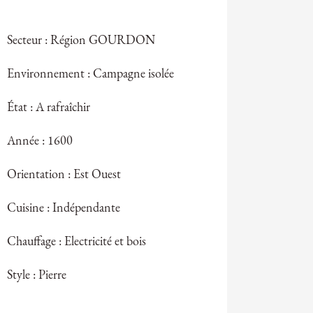
Secteur : Région GOURDON
Environnement : Campagne isolée
État : A rafraîchir
Année : 1600
Orientation : Est Ouest
Cuisine : Indépendante
Chauffage : Electricité et bois
Style : Pierre