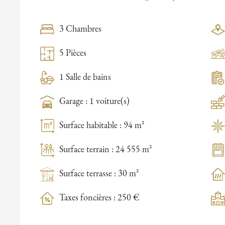
3 Chambres
5 Pièces
1 Salle de bains
Garage : 1 voiture(s)
Surface habitable : 94 m²
Surface terrain : 24 555 m²
Surface terrasse : 30 m²
Taxes foncières : 250 €