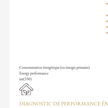
Consommation énergétique (en énergie primaire)
Energy performance
int(330)
DIAGNOSTIC DE PERFORMANCE ÉN