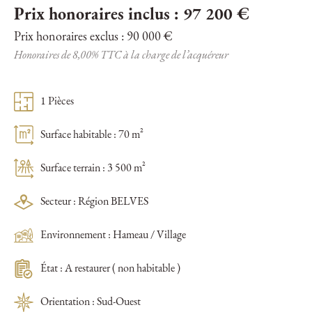
Prix honoraires inclus : 97 200 €
Prix honoraires exclus : 90 000 €
Honoraires de 8,00% TTC à la charge de l’acquéreur
1 Pièces
Surface habitable : 70 m²
Surface terrain : 3 500 m²
Secteur : Région BELVES
Environnement : Hameau / Village
État : A restaurer ( non habitable )
Orientation : Sud-Ouest