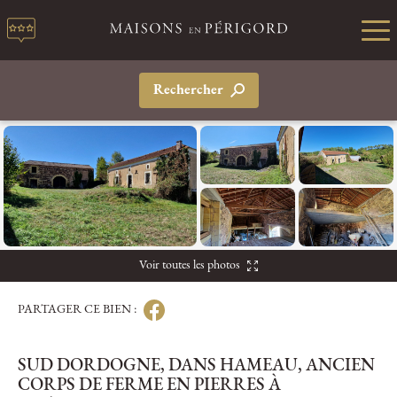
Rechercher
Voir toutes les photos
PARTAGER CE BIEN :
SUD DORDOGNE, DANS HAMEAU, ANCIEN
CORPS DE FERME EN PIERRES À