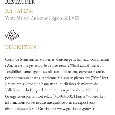
RESTAURER .
Réf. : AP2368
Vente Maison Ancienne Région BELVES
DESCRIPTION
Corps de ferme ancien en pierres, dans un petit hameau, comprenant
: Ancienne grange restaurée de gros oeuvre 98m2 au sol intérieur,
Possibilité d'aménager deux niveaux, toit récent, ouvertures créées
pour normes standards. Ancienne Maison en pierres env (70m2 int)
à restaurer, à l'orée d'un hameau et une dizaines de minutes de
Villefranche du Perigord. Sur terrain en prairie d'env 3500m2.
Grangette en pierres, toit refait ( 4,50x4,50), Hangar/Volière. Les
informations sur les risques auxquels ce bien est exposé sont
disponibles sur le site Géorisques: www.georisques.gouv.fr