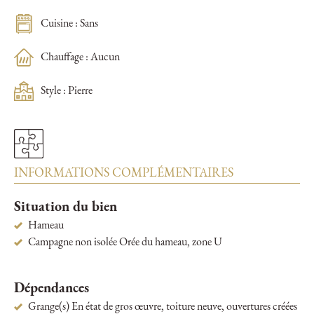
Cuisine : Sans
Chauffage : Aucun
Style : Pierre
INFORMATIONS COMPLÉMENTAIRES
Situation du bien
Hameau
Campagne non isolée Orée du hameau, zone U
Dépendances
Grange(s) En état de gros œuvre, toiture neuve, ouvertures créées