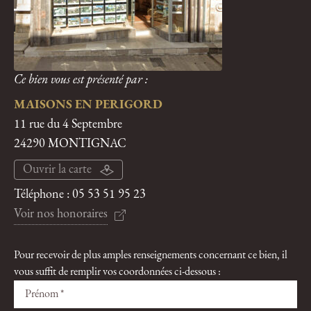
Ce bien vous est présenté par :
MAISONS EN PERIGORD
11 rue du 4 Septembre
24290 MONTIGNAC
Ouvrir la carte
Téléphone :
05 53 51 95 23
Voir nos honoraires
Pour recevoir de plus amples renseignements concernant ce bien, il
vous suffit de remplir vos coordonnées ci-dessous :