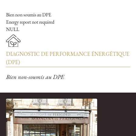
Bien non soumis au DPE
Energy report not required
NULL
DIAGNOSTIC DE PERFORMANCE ÉNERGÉTIQUE
(DPE)
Bien non-soumis au DPE