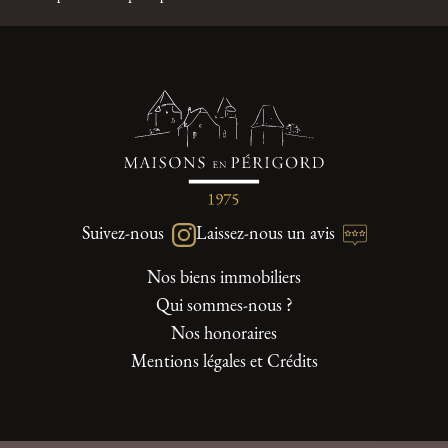
Suivez-nous
Laissez-nous un avis
Nos biens immobiliers
Qui sommes-nous ?
Nos honoraires
Mentions légales et Crédits