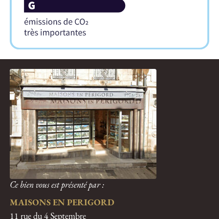
Ce bien vous est présenté par :
MAISONS EN PERIGORD
11 rue du 4 Septembre