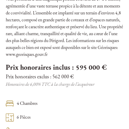
agrémentée d’une vaste terrasse propice à la détente et aux moments
de convivialité. L’ensemble est implanté sur un terrain d’environ 4,8
hectares, composé en grande partie de coteaux et d’espaces naturels,
renforçant le caractère authentique et préservé du lieu. Une propriété
rare, alliant charme, tranquillité et qualité de vie, au cœur de l’une
des plus belles régions du Périgord. Les informations sur les risques
auxquels ce bien est exposé sont disponibles sur le site Géorisques:
www.georisques.gouv.fr
Prix honoraires inclus : 595 000 €
Prix honoraires exclus : 562 000 €
Honoraires de 6,00% TTC à la charge de l’acquéreur
4 Chambres
6 Pièces