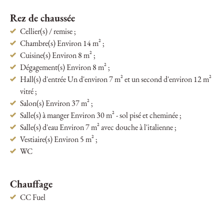
Rez de chaussée
Cellier(s) / remise ;
Chambre(s) Environ 14 m² ;
Cuisine(s) Environ 8 m² ;
Dégagement(s) Environ 8 m² ;
Hall(s) d'entrée Un d'environ 7 m² et un second d'environ 12 m²
vitré ;
Salon(s) Environ 37 m² ;
Salle(s) à manger Environ 30 m² - sol pisé et cheminée ;
Salle(s) d'eau Environ 7 m² avec douche à l'italienne ;
Vestiaire(s) Environ 5 m² ;
WC
Chauffage
CC Fuel