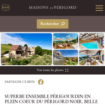
Rechercher
Voir toutes les photos
PARTAGER CE BIEN :
SUPERBE ENSEMBLE PÉRIGOURDIN EN
PLEIN COEUR DU PÉRIGORD NOIR. BELLE