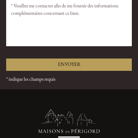
* indique les champs requis