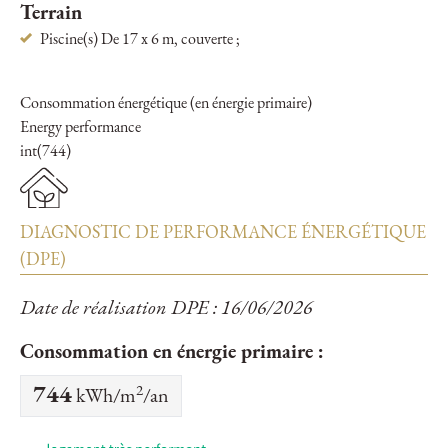
Terrain
Piscine(s) De 17 x 6 m, couverte ;
Consommation énergétique (en énergie primaire)
Energy performance
int(744)
DIAGNOSTIC DE PERFORMANCE ÉNERGÉTIQUE
(DPE)
Date de réalisation DPE : 16/06/2026
Consommation en énergie primaire :
2
744
kWh/m
/an