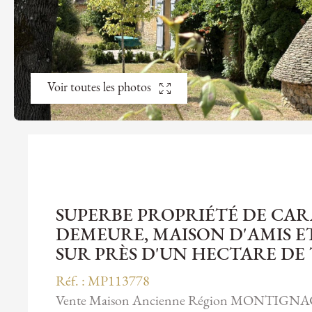
Voir toutes les photos
SUPERBE PROPRIÉTÉ DE CAR
DEMEURE, MAISON D'AMIS ET
SUR PRÈS D'UN HECTARE DE
Réf. : MP113778
Vente Maison Ancienne Région MONTIGN