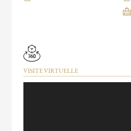
VISITE VIRTUELLE