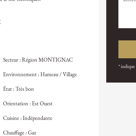
€
Secteur : Région MONTIGNAC
* indique
Environnement : Hameau / Village
État : Très bon
Orientation : Est Ouest
Cuisine : Indépendante
Chauffage : Gaz