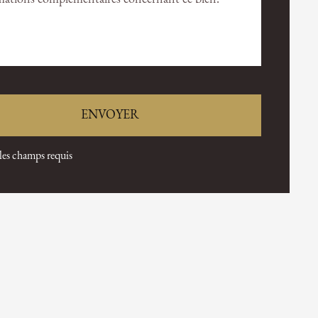
 les champs requis