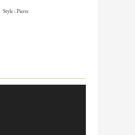
Style : Pierre