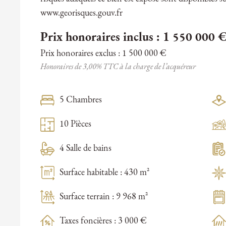
www.georisques.gouv.fr
Prix honoraires inclus : 1 550 000 
Prix honoraires exclus : 1 500 000 €
Honoraires de 3,00% TTC à la charge de l’acquéreur
5 Chambres
10 Pièces
4 Salle de bains
Surface habitable : 430 m²
Surface terrain : 9 968 m²
Taxes foncières : 3 000 €