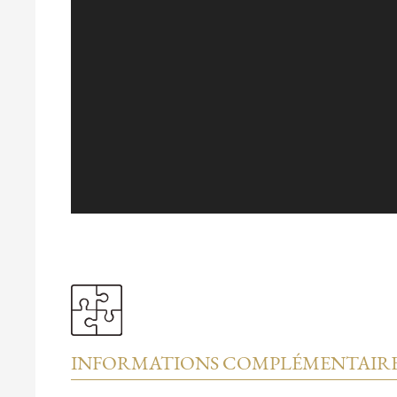
INFORMATIONS COMPLÉMENTAIR