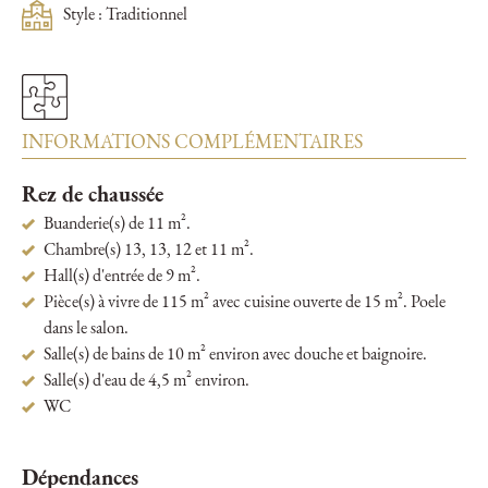
Style : Traditionnel
INFORMATIONS COMPLÉMENTAIRES
Rez de chaussée
Buanderie(s) de 11 m².
Chambre(s) 13, 13, 12 et 11 m².
Hall(s) d'entrée de 9 m².
Pièce(s) à vivre de 115 m² avec cuisine ouverte de 15 m². Poele
dans le salon.
Salle(s) de bains de 10 m² environ avec douche et baignoire.
Salle(s) d'eau de 4,5 m² environ.
WC
Dépendances