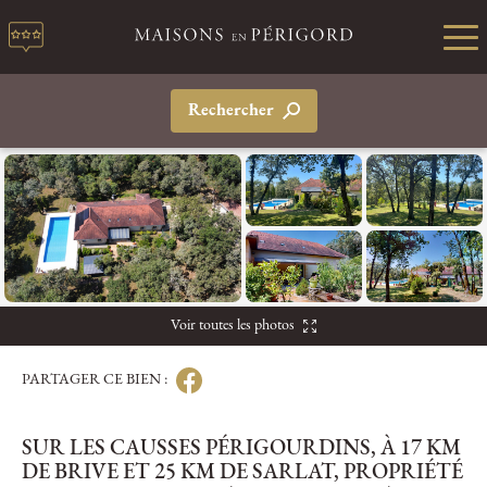
Rechercher
Voir toutes les photos
PARTAGER CE BIEN :
SUR LES CAUSSES PÉRIGOURDINS, À 17 KM
DE BRIVE ET 25 KM DE SARLAT, PROPRIÉTÉ