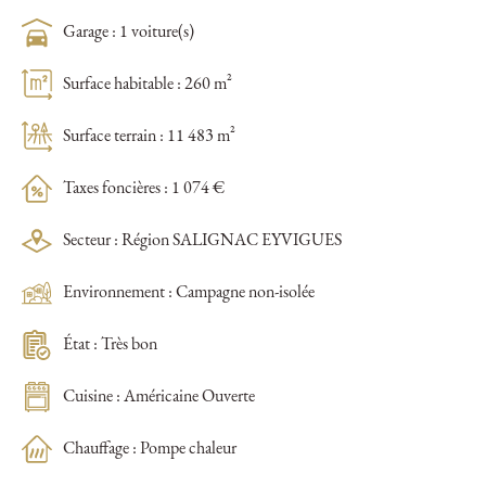
Garage : 1 voiture(s)
Surface habitable : 260 m²
Surface terrain : 11 483 m²
Taxes foncières : 1 074 €
Secteur : Région SALIGNAC EYVIGUES
Environnement : Campagne non-isolée
État : Très bon
Cuisine : Américaine Ouverte
Chauffage : Pompe chaleur