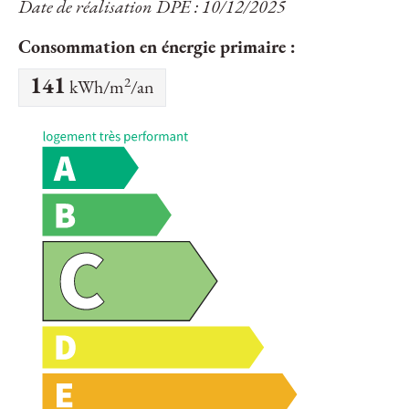
Date de réalisation DPE : 10/12/2025
Consommation en énergie primaire :
2
141
kWh/m
/an