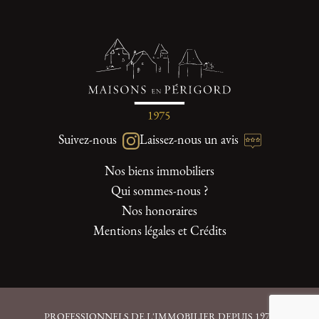
Suivez-nous
Laissez-nous un avis
Nos biens immobiliers
Qui sommes-nous ?
Nos honoraires
Mentions légales et Crédits
PROFESSIONNELS DE L'IMMOBILIER DEPUIS 1975