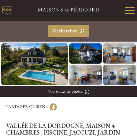
Rechercher
Voir toutes les photos
PARTAGER CE BIEN :
VALLÉE DE LA DORDOGNE, MAISON 4
CHAMBRES , PISCINE, JACCUZI, JARDIN