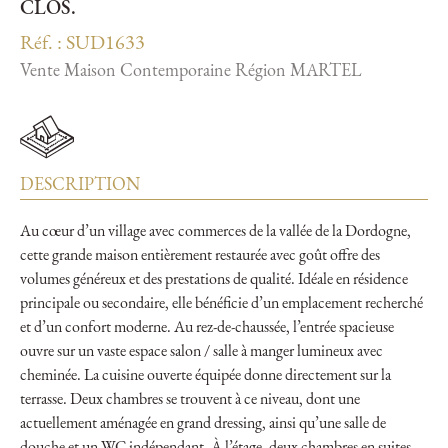
CLOS.
Réf. : SUD1633
Vente Maison Contemporaine Région MARTEL
DESCRIPTION
Au cœur d’un village avec commerces de la vallée de la Dordogne,
cette grande maison entièrement restaurée avec goût offre des
volumes généreux et des prestations de qualité. Idéale en résidence
principale ou secondaire, elle bénéficie d’un emplacement recherché
et d’un confort moderne. Au rez-de-chaussée, l’entrée spacieuse
ouvre sur un vaste espace salon / salle à manger lumineux avec
cheminée. La cuisine ouverte équipée donne directement sur la
terrasse. Deux chambres se trouvent à ce niveau, dont une
actuellement aménagée en grand dressing, ainsi qu’une salle de