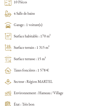
10 Pièces
4 Salle de bains
Garage : 1 voiture(s)
Surface habitable : 170 m²
Surface terrain : 1 315 m²
Surface terrasse : 15 m²
Taxes foncières : 1 578 €
Secteur : Région MARTEL
Environnement : Hameau / Village
État : Très bon