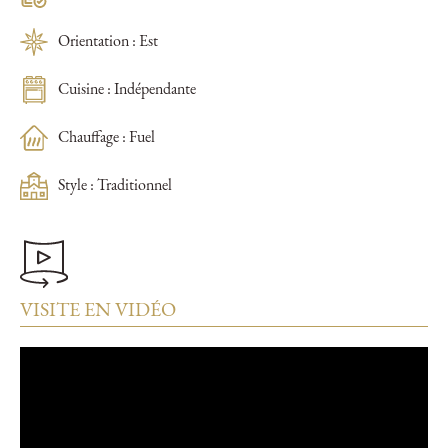
Orientation : Est
Cuisine : Indépendante
Chauffage : Fuel
Style : Traditionnel
VISITE EN VIDÉO