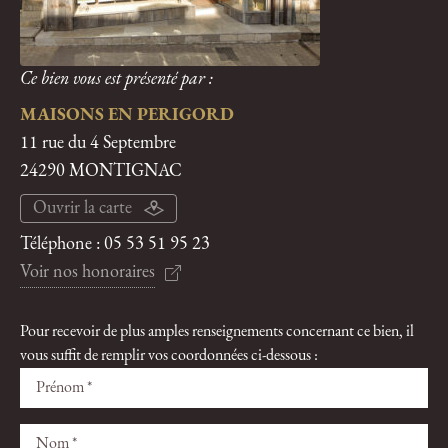
Ce bien vous est présenté par :
MAISONS EN PERIGORD
11 rue du 4 Septembre
24290 MONTIGNAC
Ouvrir la carte
Téléphone :
05 53 51 95 23
Voir nos honoraires
Pour recevoir de plus amples renseignements concernant ce bien, il
vous suffit de remplir vos coordonnées ci-dessous :