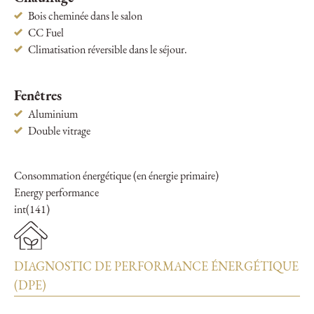
Bois cheminée dans le salon
CC Fuel
Climatisation réversible dans le séjour.
Fenêtres
Aluminium
Double vitrage
Consommation énergétique (en énergie primaire)
Energy performance
int(141)
DIAGNOSTIC DE PERFORMANCE ÉNERGÉTIQUE
(DPE)