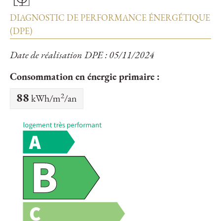
DIAGNOSTIC DE PERFORMANCE ÉNERGÉTIQUE
(DPE)
Date de réalisation DPE : 05/11/2024
Consommation en énergie primaire :
2
88
kWh/m
/an