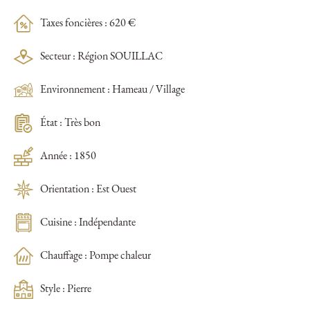
Taxes foncières : 620 €
Secteur : Région SOUILLAC
Environnement : Hameau / Village
État : Très bon
Année : 1850
Orientation : Est Ouest
Cuisine : Indépendante
Chauffage : Pompe chaleur
Style : Pierre