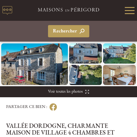
Rechercher
Voir toutes les photos
PARTAGER CE BIEN :
VALLÉE DORDOGNE, CHARMANTE
MAISON DE VILLAGE 4 CHAMBRES ET