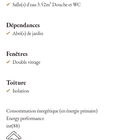
Salle(s) d'eau 3.52m² Douche et WC
Dépendances
Abri(s) de jardin
Fenêtres
Double vitrage
Toiture
Isolation
Consommation énergétique (en énergie primaire)
Energy performance
int(88)