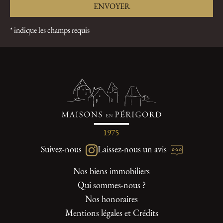
* indique les champs requis
Suivez-nous
Laissez-nous un avis
Nos biens immobiliers
Qui sommes-nous ?
Nos honoraires
Mentions légales et Crédits