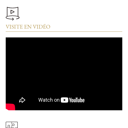
VISITE EN VIDÉO