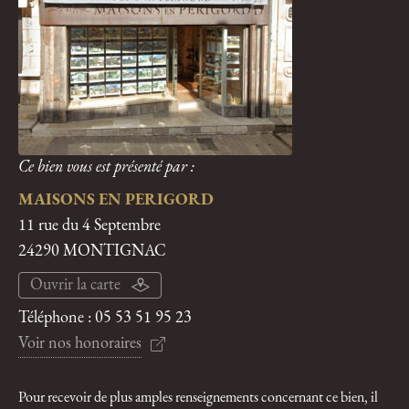
Ce bien vous est présenté par :
MAISONS EN PERIGORD
11 rue du 4 Septembre
24290 MONTIGNAC
Ouvrir la carte
Téléphone :
05 53 51 95 23
Voir nos honoraires
Pour recevoir de plus amples renseignements concernant ce bien, il